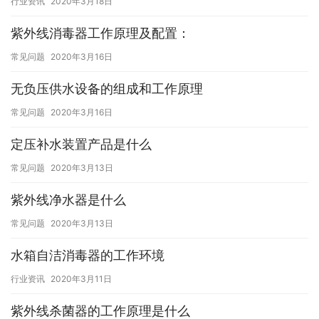
行业资讯
2020年3月18日
紫外线消毒器工作原理及配置：
常见问题
2020年3月16日
无负压供水设备的组成和工作原理
常见问题
2020年3月16日
定压补水装置产品是什么
常见问题
2020年3月13日
紫外线净水器是什么
常见问题
2020年3月13日
水箱自洁消毒器的工作环境
行业资讯
2020年3月11日
紫外线杀菌器的工作原理是什么