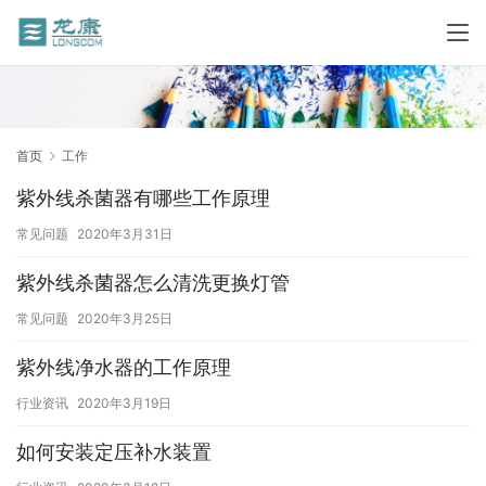
首页
工作
紫外线杀菌器有哪些工作原理
常见问题
2020年3月31日
紫外线杀菌器怎么清洗更换灯管
常见问题
2020年3月25日
紫外线净水器的工作原理
行业资讯
2020年3月19日
如何安装定压补水装置