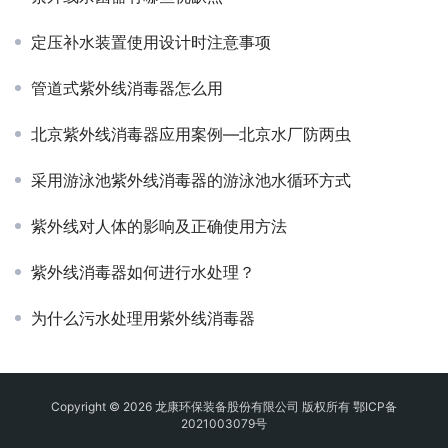
定压补水装置使用设计时注意事项
管道式紫外线消毒器怎么用
北京紫外线消毒器应用案例—北京水厂防两虫
采用游泳池紫外线消毒器的游泳池水循环方式
紫外线对人体的影响及正确使用方法
紫外线消毒器如何进行水处理？
为什么污水处理用紫外线消毒器
Copyright © 2026 龙康环保装备股份有限公司 版权所有
鄂ICP备
2021003079号