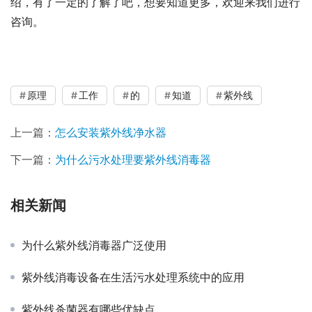
绍，有了一定的了解了吧，想要知道更多，欢迎来我们进行
咨询。
原理
工作
的
知道
紫外线
上一篇：
怎么安装紫外线净水器
下一篇：
为什么污水处理要紫外线消毒器
相关新闻
为什么紫外线消毒器广泛使用
紫外线消毒设备在生活污水处理系统中的应用
紫外线杀菌器有哪些优缺点