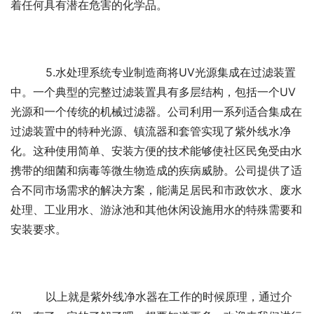
着任何具有潜在危害的化学品。
	  5.水处理系统专业制造商将UV光源集成在过滤装置
中。一个典型的完整过滤装置具有多层结构，包括一个UV
光源和一个传统的机械过滤器。公司利用一系列适合集成在
过滤装置中的特种光源、镇流器和套管实现了紫外线水净
化。这种使用简单、安装方便的技术能够使社区民免受由水
携带的细菌和病毒等微生物造成的疾病威胁。公司提供了适
合不同市场需求的解决方案，能满足居民和市政饮水、废水
处理、工业用水、游泳池和其他休闲设施用水的特殊需要和
安装要求。
	  以上就是紫外线净水器在工作的时候原理，通过介