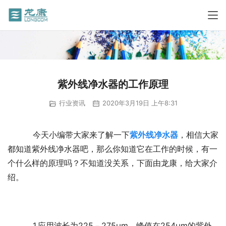
紫外线净水器的工作原理
行业资讯
2020年3月19日 上午8:31
	  今天小编带大家来了解一下
紫外线净水器
，相信大家
都知道紫外线净水器吧，那么你知道它在工作的时候，有一
个什么样的原理吗？不知道没关系，下面由龙康，给大家介
绍。
	  1.应用波长为225－275μm，峰值在254μm的紫外