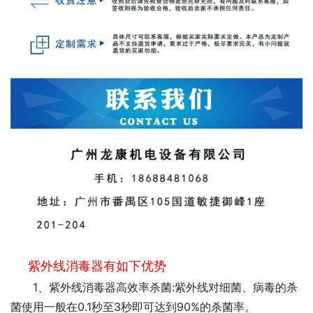
紫外线消毒器有如下优势
1、紫外线消毒器高效率杀菌:紫外线对细菌、病毒的杀
菌使用一般在0.1秒至3秒即可达到90%的杀菌率。