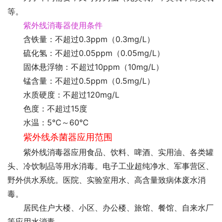
等。
紫外线消毒器使用条件
含铁量：不超过0.3ppm（0.3mg/L）
硫化氢：不超过0.05ppm（0.05mg/L）
固体悬浮物：不超过10ppm（10mg/L）
锰含量：不超过0.5ppm（0.5mg/L）
水质硬度：不超过120mg/L
色度：不超过15度
水温：5℃～60℃
紫外线杀菌器应用范围
紫外线消毒器应用食品、饮料、啤酒、实用油、各类罐
头、冷饮制品等用水消毒。电子工业超纯净水、军事营区、
野外供水系统。医院、实验室用水、高含量致病体废水消
毒。
居民住户大楼、小区、办公楼、旅馆、餐馆、自来水厂
等应用水消毒。