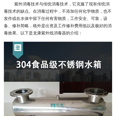
        紫外消毒技术与传统消毒技术，它克服了现有传统消
毒技术的缺点。在消毒过程中，不添加任何化学物质，也不
发作或在水体中留下任何有害物质，工作安全、可靠，设
备、修补简略，格外是出资及工作修补费用低以及极好的消
毒效果。以下是龙康紫外线消毒器的介绍：