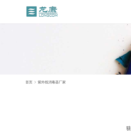
首页
紫外线消毒器厂家
    