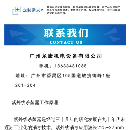
紫外线杀菌器工作原理
紫外线杀菌器是经过三十几年的研究发展在九十年代末
逐渐工业化的消毒技术。紫外线消毒应用波长225~275nm