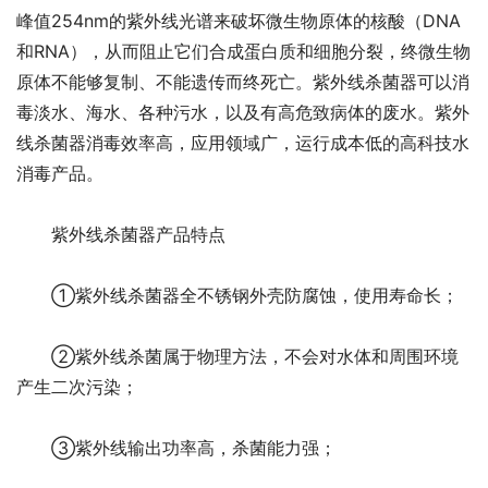
峰值254nm的紫外线光谱来破坏微生物原体的核酸（DNA
和RNA），从而阻止它们合成蛋白质和细胞分裂，终微生物
原体不能够复制、不能遗传而终死亡。紫外线杀菌器可以消
毒淡水、海水、各种污水，以及有高危致病体的废水。紫外
线杀菌器消毒效率高，应用领域广，运行成本低的高科技水
消毒产品。
紫外线杀菌器产品特点
①紫外线杀菌器全不锈钢外壳防腐蚀，使用寿命长；
②紫外线杀菌属于物理方法，不会对水体和周围环境
产生二次污染；
③紫外线输出功率高，杀菌能力强；