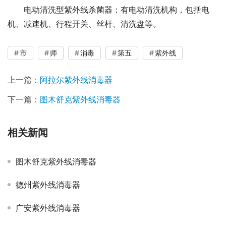
电动清洗型紫外线杀菌器：有电动清洗机构，包括电
机、减速机、行程开关、丝杆、清洗盘等。
市
师
消毒
第五
紫外线
上一篇：
阿拉尔紫外线消毒器
下一篇：
图木舒克紫外线消毒器
相关新闻
图木舒克紫外线消毒器
德州紫外线消毒器
广安紫外线消毒器