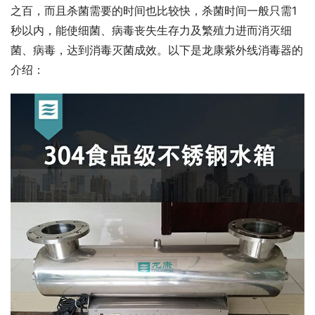
之百，而且杀菌需要的时间也比较快，杀菌时间一般只需1
秒以内，能使细菌、病毒丧失生存力及繁殖力进而消灭细
菌、病毒，达到消毒灭菌成效。以下是龙康紫外线消毒器的
介绍：