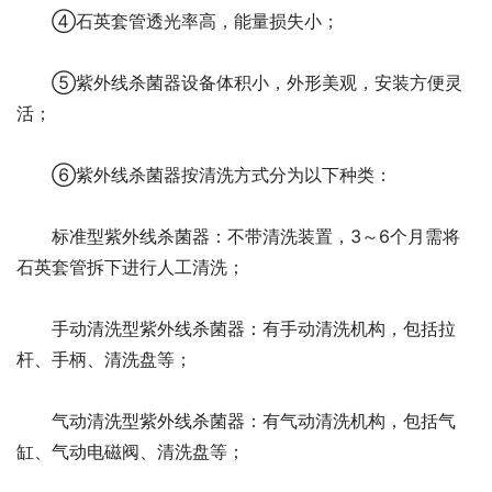
④石英套管透光率高，能量损失小；
⑤紫外线杀菌器设备体积小，外形美观，安装方便灵
活；
⑥紫外线杀菌器按清洗方式分为以下种类：
标准型紫外线杀菌器：不带清洗装置，3～6个月需将
石英套管拆下进行人工清洗；
手动清洗型紫外线杀菌器：有手动清洗机构，包括拉
杆、手柄、清洗盘等；
气动清洗型紫外线杀菌器：有气动清洗机构，包括气
缸、气动电磁阀、清洗盘等；