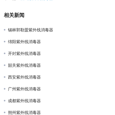
相关新闻
锡林郭勒盟紫外线消毒器
绵阳紫外线消毒器
开封紫外线消毒器
韶关紫外线消毒器
西安紫外线消毒器
广州紫外线消毒器
成都紫外线消毒器
朔州紫外线消毒器