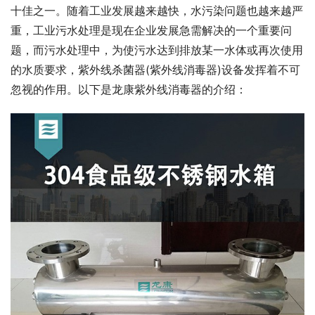
十佳之一。随着工业发展越来越快，水污染问题也越来越严
重，工业污水处理是现在企业发展急需解决的一个重要问
题，而污水处理中，为使污水达到排放某一水体或再次使用
的水质要求，紫外线杀菌器(紫外线消毒器)设备发挥着不可
忽视的作用。以下是龙康紫外线消毒器的介绍：