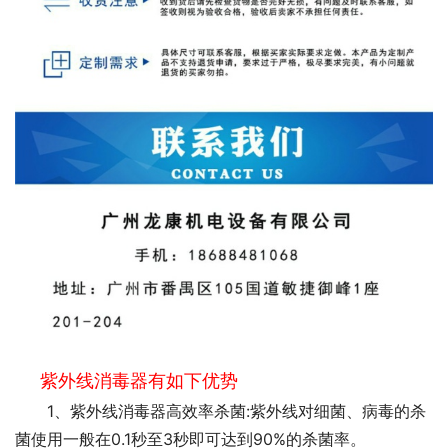
紫外线消毒器有如下优势
1、紫外线消毒器高效率杀菌:紫外线对细菌、病毒的杀
菌使用一般在0.1秒至3秒即可达到90%的杀菌率。