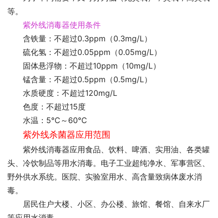
等。
紫外线消毒器使用条件
含铁量：不超过0.3ppm（0.3mg/L）
硫化氢：不超过0.05ppm（0.05mg/L）
固体悬浮物：不超过10ppm（10mg/L）
锰含量：不超过0.5ppm（0.5mg/L）
水质硬度：不超过120mg/L
色度：不超过15度
水温：5℃～60℃
紫外线杀菌器应用范围
紫外线消毒器应用食品、饮料、啤酒、实用油、各类罐
头、冷饮制品等用水消毒。电子工业超纯净水、军事营区、
野外供水系统。医院、实验室用水、高含量致病体废水消
毒。
居民住户大楼、小区、办公楼、旅馆、餐馆、自来水厂
等应用水消毒。