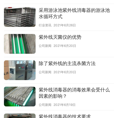
采用游泳池紫外线消毒器的游泳池
水循环方式
行业资讯
2021年6月26日
紫外线灭菌仪的优势
公司新闻
2021年6月20日
除了紫外线的主流杀菌方法
公司新闻
2021年6月20日
紫外线消毒器的消毒效果会受什么
因素的影响？
公司新闻
2021年6月19日
紫外线消毒器的技术要求