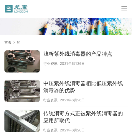
首页
的
浅析紫外线消毒器的产品特点
行业资讯
2021年6月26日
中压紫外线消毒器相比低压紫外线
消毒器的优势
行业资讯
2021年6月26日
传统消毒方式正被紫外线消毒器的
应用所取代
行业资讯
2021年6月26日