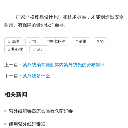
	厂家严格遵循设计原理和技术标准，才能制造出安全
耐用、有保障的紫外线消毒器。
原理
市
技术标准
消毒
的
紫外线
设计
上一篇：
紫外线消毒器腔体内紫外线光的分布规律
下一篇：
紫外线是什么
相关新闻
紫外线消毒器怎么高效杀菌消毒
船用紫外线消毒器