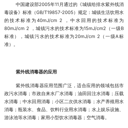
	中国建设部2005年11月通过的《城镇给排水紫外线消
毒设备》标准（GB/T19857-2005）规定：城镇生活饮用水
的技术标准为40mJ/cm 2 ，中水回用的技术标准为
80mJ/cm 2 ，城镇污水的技术标准为15mJ/cm2（一级B
标准），城镇污水的技术标准为20mJ/cm 2（一级A标
准）。
紫外线消毒器的应用
	紫外线消毒器应用范围广泛，适合应用的领域包括市
政污水消毒；市政自来水厂水消毒；油田回注水消毒；压载
水消毒；中水回用消毒；小区二次供水消毒；水产养殖用水
消毒；瓶装水、食品、饮料行业用水消毒；水上娱乐设施、
游泳池等水消毒；家用小型饮水消毒器；空气消毒。