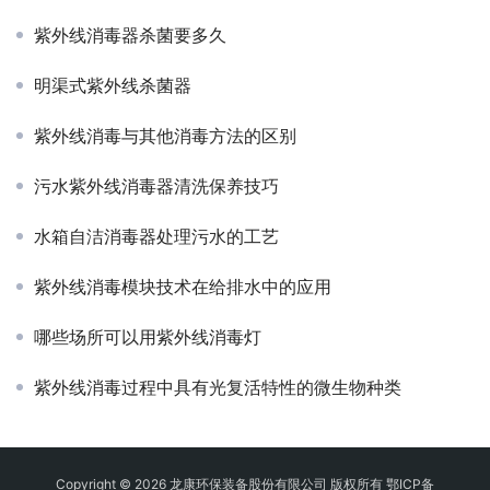
紫外线消毒器杀菌要多久
明渠式紫外线杀菌器
紫外线消毒与其他消毒方法的区别
污水紫外线消毒器清洗保养技巧
水箱自洁消毒器处理污水的工艺
紫外线消毒模块技术在给排水中的应用
哪些场所可以用紫外线消毒灯
紫外线消毒过程中具有光复活特性的微生物种类
Copyright © 2026 龙康环保装备股份有限公司 版权所有
鄂ICP备