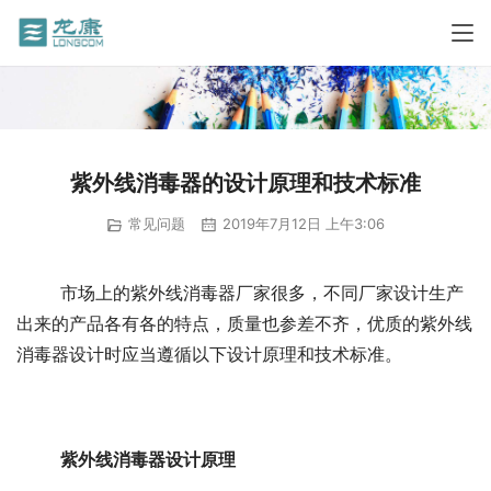
紫外线消毒器的设计原理和技术标准
常见问题
2019年7月12日 上午3:06
	市场上的紫外线消毒器厂家很多，不同厂家设计生产
出来的产品各有各的特点，质量也参差不齐，优质的紫外线
消毒器设计时应当遵循以下设计原理和技术标准。
紫外线消毒器设计原理