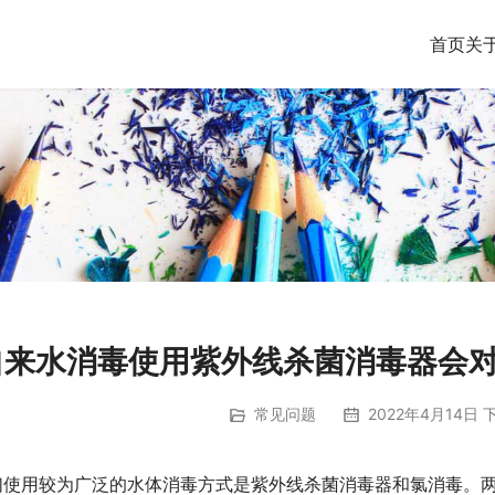
首页
关
自来水消毒使用紫外线杀菌消毒器会
常见问题
2022年4月14日 下
们使用较为广泛的水体消毒方式是紫外线杀菌消毒器和氯消毒。