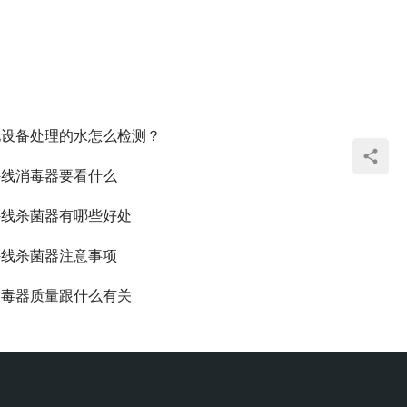
化设备处理的水怎么检测？
外线消毒器要看什么
外线杀菌器有哪些好处
外线杀菌器注意事项
消毒器质量跟什么有关