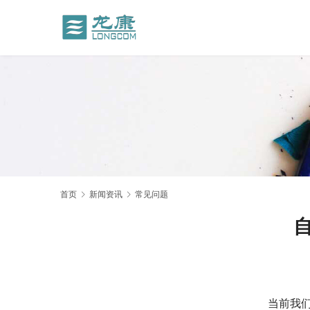
首页
新闻资讯
常见问题
当前我