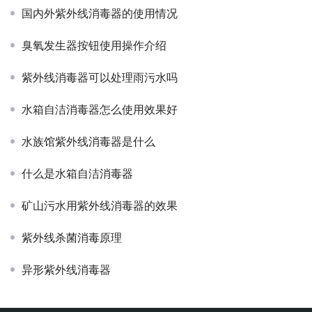
国内外紫外线消毒器的使用情况
臭氧发生器按钮使用操作介绍
紫外线消毒器可以处理雨污水吗
水箱自洁消毒器怎么使用效果好
水族馆紫外线消毒器是什么
什么是水箱自洁消毒器
矿山污水用紫外线消毒器的效果
紫外线杀菌消毒原理
异形紫外线消毒器