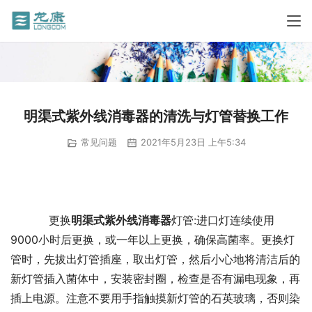
明渠式紫外线消毒器的清洗与灯管替换工作
常见问题
2021年5月23日 上午5:34
           更换
明渠式紫外线消毒器
灯管:进口灯连续使用
9000小时后更换，或一年以上更换，确保高菌率。更换灯
管时，先拔出灯管插座，取出灯管，然后小心地将清洁后的
新灯管插入菌体中，安装密封圈，检查是否有漏电现象，再
插上电源。注意不要用手指触摸新灯管的石英玻璃，否则染