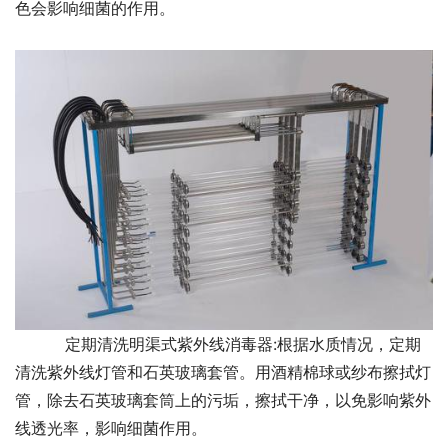
色会影响细菌的作用。
        定期清洗明渠式紫外线消毒器:根据水质情况，定期
清洗紫外线灯管和石英玻璃套管。用酒精棉球或纱布擦拭灯
管，除去石英玻璃套筒上的污垢，擦拭干净，以免影响紫外
线透光率，影响细菌作用。