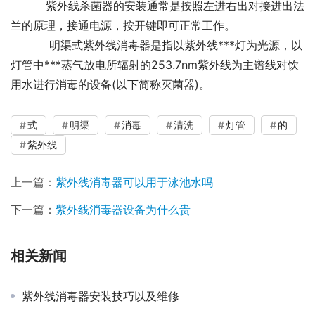
        紫外线杀菌器的安装通常是按照左进右出对接进出法
兰的原理，接通电源，按开键即可正常工作。
         明渠式紫外线消毒器是指以紫外线***灯为光源，以
灯管中***蒸气放电所辐射的253.7nm紫外线为主谱线对饮
用水进行消毒的设备(以下简称灭菌器)。
式
明渠
消毒
清洗
灯管
的
紫外线
上一篇：
紫外线消毒器可以用于泳池水吗
下一篇：
紫外线消毒器设备为什么贵
相关新闻
紫外线消毒器安装技巧以及维修