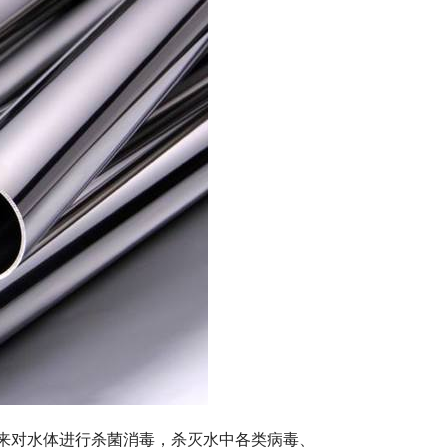
来对水体进行杀菌消毒，杀灭水中各类病毒、