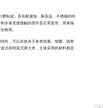
外和水体直接接触的部件是石英套管，用来隔
安全耐用。
菌特性，可以有效杀灭各类病毒、细菌、隐孢
管道式和明渠式两大类，主体采用的材料都是