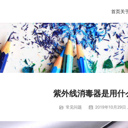
首页
关
紫外线消毒器是用什
常见问题
2019年10月29日 