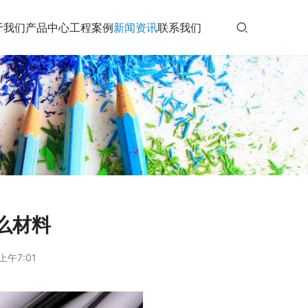
于我们
产品中心
工程案例
新闻资讯
联系我们
么材料
上午7:01