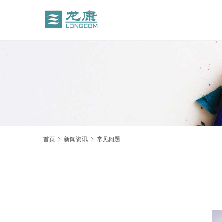
首页
新闻资讯
常见问题