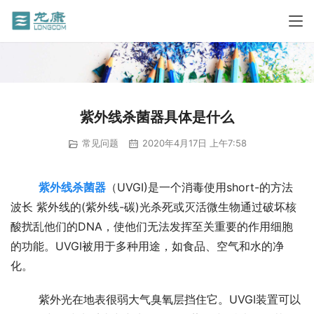
紫外线杀菌器具体是什么
常见问题
2020年4月17日 上午7:58
紫外线杀菌器
（UVGI)是一个消毒使用short-的方法
波长 紫外线的(紫外线-碳)光杀死或灭活微生物通过破坏核
酸扰乱他们的DNA，使他们无法发挥至关重要的作用细胞
的功能。UVGI被用于多种用途，如食品、空气和水的净
化。
	紫外光在地表很弱大气臭氧层挡住它。UVGI装置可以