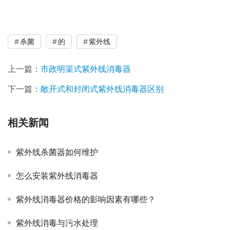
杀菌
的
紫外线
上一篇：
市政明渠式紫外线消毒器
下一篇：
敞开式和封闭式紫外线消毒器区别
相关新闻
紫外线杀菌器如何维护
怎么安装紫外线消毒器
紫外线消毒器价格的影响因素有哪些？
紫外线消毒与污水处理