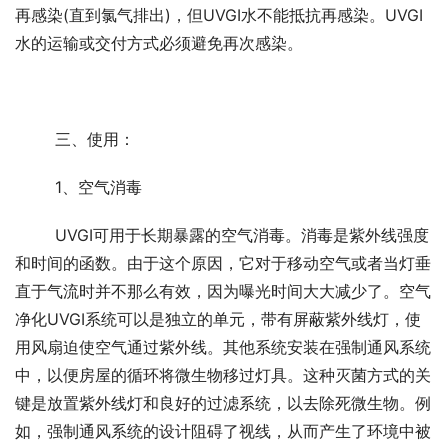
再感染(直到氯气排出)，但UVGI水不能抵抗再感染。UVGI
水的运输或交付方式必须避免再次感染。
	三、使用：
	1、空气消毒
	UVGI可用于长期暴露的空气消毒。消毒是紫外线强度
和时间的函数。由于这个原因，它对于移动空气或者当灯垂
直于气流时并不那么有效，因为曝光时间大大减少了。空气
净化UVGI系统可以是独立的单元，带有屏蔽紫外线灯，使
用风扇迫使空气通过紫外线。其他系统安装在强制通风系统
中，以便房屋的循环将微生物移过灯具。这种灭菌方式的关
键是放置紫外线灯和良好的过滤系统，以去除死微生物。例
如，强制通风系统的设计阻碍了视线，从而产生了环境中被