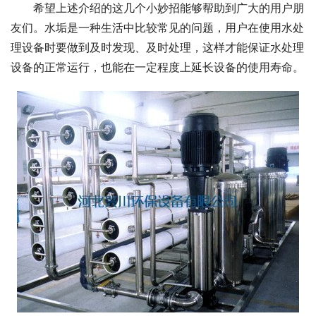
希望上述介绍的这几个小妙招能够帮助到广大的用户朋
友们。水垢是一种生活中比较常见的问题，用户在使用水处
理设备时要做到及时发现、及时处理，这样才能保证水处理
设备的正常运行，也能在一定程度上延长设备的使用寿命。