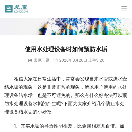
使用水处理设备时如何预防水垢
常见问题
2020年3月26日 上午5:20
相信大家在日常生活中，常常会发现自来水管或烧水壶
结水垢的现象，这是非常正常的现象，所以用户使用的水处
理设备结水垢，也是不可避免的。那么有什么好办法可以预
防水处理设备水垢的产生呢?下面为大家介绍几个防止水处
理设备结水垢的小妙招。
1、其实水垢的导热性能很差，比金属相差几百倍。如