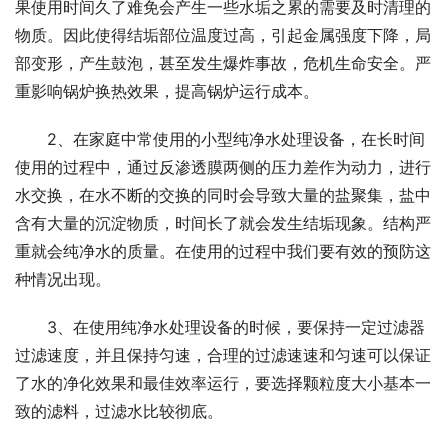
果使用时间久了难免会产生一些水垢之累的需要及时清理的
物质。因此使得结垢部位温度过高，引起金属强度下降，局
部变形，产生鼓泡，甚至发生爆炸事故，危机生命安全。严
重影响锅炉换热效果，提高锅炉运行成本。
2、在家庭中常使用的小型纯净水处理设备，在长时间
使用的过程中，通过反渗透膜两侧的压力差作为动力，进行
水交换，在水不断的交换的同时会导致大量的盐聚集，盐中
含有大量的沉淀物质，时间长了就会发生结垢现象。结构严
重就会纯净水的质量。在使用的过程中我们要有效的预防这
种情况出现。
3、在使用纯净水处理设备的时候，要保持一定过滤器
过滤速度，并且保持匀速，合理的过滤速速和匀速可以保证
了水的净化效果和最佳效率运行，要选择颗粒度大小基本一
致的滤料，过滤水比较彻底。