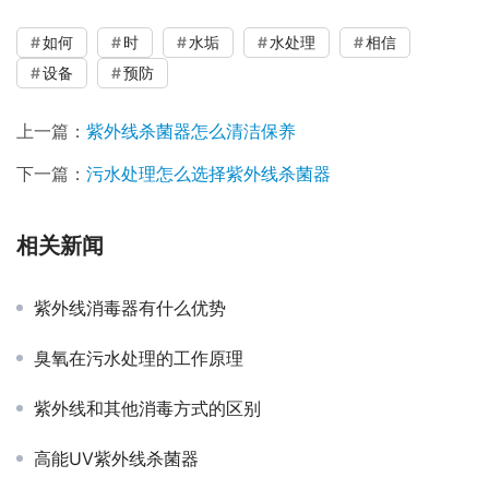
如何
时
水垢
水处理
相信
设备
预防
上一篇：
紫外线杀菌器怎么清洁保养
下一篇：
污水处理怎么选择紫外线杀菌器
相关新闻
紫外线消毒器有什么优势
臭氧在污水处理的工作原理
紫外线和其他消毒方式的区别
高能UV紫外线杀菌器