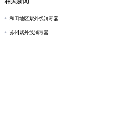
相关新闻
和田地区紫外线消毒器
苏州紫外线消毒器
南平紫外线消毒器
咸宁紫外线消毒器
潜江紫外线消毒器
沧州紫外线消毒器
德宏州紫外线消毒器
邯郸紫外线消毒器
龙岩紫外线消毒器