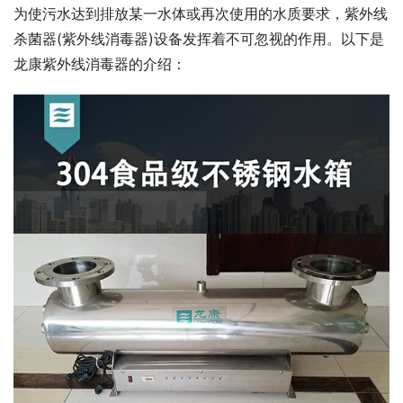
为使污水达到排放某一水体或再次使用的水质要求，紫外线
杀菌器(紫外线消毒器)设备发挥着不可忽视的作用。以下是
龙康紫外线消毒器的介绍：