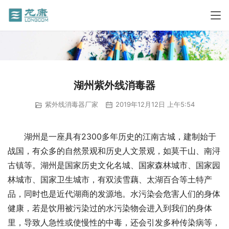
湖州紫外线消毒器
紫外线消毒器厂家
2019年12月12日 上午5:54
　　湖州是一座具有2300多年历史的江南古城，建制始于
战国，有众多的自然景观和历史人文景观，如莫干山、南浔
古镇等。湖州是国家历史文化名城、国家森林城市、国家园
林城市、国家卫生城市，有双渎雪藕、太湖百合等土特产
品，同时也是近代湖商的发源地。水污染会危害人们的身体
健康，若是饮用被污染过的水污染物会进入到我们的身体
里，导致人急性或使慢性的中毒，还会引发多种传染病等，