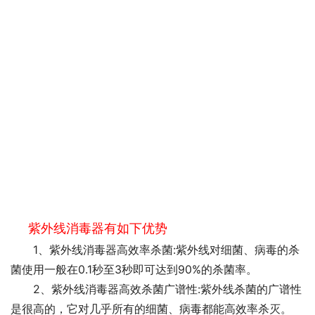
紫外线消毒器有如下优势
1、紫外线消毒器高效率杀菌:紫外线对细菌、病毒的杀
菌使用一般在0.1秒至3秒即可达到90%的杀菌率。
2、紫外线消毒器高效杀菌广谱性:紫外线杀菌的广谱性
是很高的，它对几乎所有的细菌、病毒都能高效率杀灭。