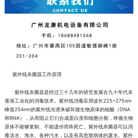
紫外线杀菌器工作原理
紫外线杀菌器是经过三十几年的研究发展在九十年代末
逐渐工业化的消毒技术。紫外线消毒应用波长225~275nm
峰值254nm的紫外线光谱来破坏微生物原体的核酸（DNA
和RNA），从而阻止它们合成蛋白质和细胞分裂，终微生物
原体不能够复制、不能遗传而终死亡。紫外线杀菌器可以消
毒淡水、海水、各种污水，以及有高危致病体的废水。紫外