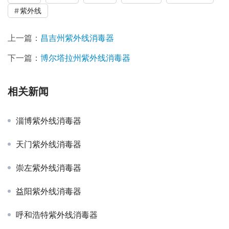
紫外线
上一篇：
昌吉州紫外线消毒器
下一篇：
博尔塔拉州紫外线消毒器
相关新闻
淄博紫外线消毒器
天门紫外线消毒器
崇左紫外线消毒器
益阳紫外线消毒器
呼和浩特紫外线消毒器