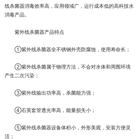
线杀菌器消毒效率高，应用领域广，运行成本低的高科技水
消毒产品。
紫外线杀菌器产品特点
①紫外线杀菌器全不锈钢外壳防腐蚀，使用寿命长；
②紫外线杀菌属于物理方法，不会对水体和周围环境
产生二次污染；
③紫外线输出功率高，杀菌能力强；
④石英套管透光率高，能量损失小；
⑤紫外线杀菌器设备体积小，外形美观，安装方便灵
活；