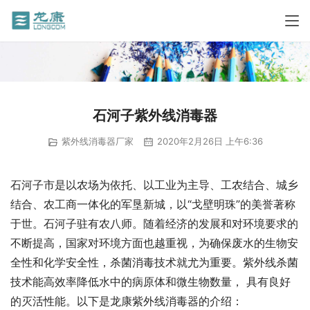
石河子紫外线消毒器
紫外线消毒器厂家
2020年2月26日 上午6:36
石河子市是以农场为依托、以工业为主导、工农结合、城乡
结合、农工商一体化的军垦新城，以“戈壁明珠”的美誉著称
于世。石河子驻有农八师。随着经济的发展和对环境要求的
不断提高，国家对环境方面也越重视，为确保废水的生物安
全性和化学安全性，杀菌消毒技术就尤为重要。紫外线杀菌
技术能高效率降低水中的病原体和微生物数量， 具有良好
的灭活性能。以下是龙康紫外线消毒器的介绍：