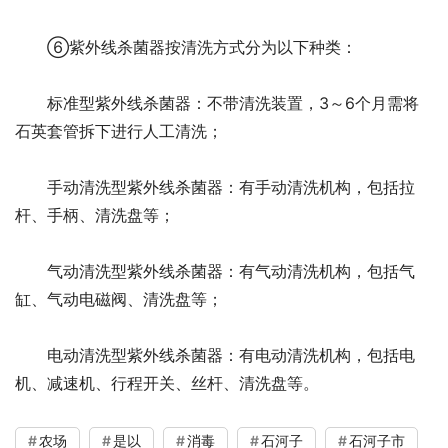
⑥紫外线杀菌器按清洗方式分为以下种类：
标准型紫外线杀菌器：不带清洗装置，3～6个月需将
石英套管拆下进行人工清洗；
手动清洗型紫外线杀菌器：有手动清洗机构，包括拉
杆、手柄、清洗盘等；
气动清洗型紫外线杀菌器：有气动清洗机构，包括气
缸、气动电磁阀、清洗盘等；
电动清洗型紫外线杀菌器：有电动清洗机构，包括电
机、减速机、行程开关、丝杆、清洗盘等。
农场
是以
消毒
石河子
石河子市