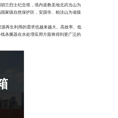
刘胡兰烈士纪念馆，境内道教圣地北武当山为
为国家级自然保护区，安国寺、柏洼山为省级
，水资源再生利用的需求也越来越大。高效率、低
外线杀菌器在水处理应用方面将得到更广泛的