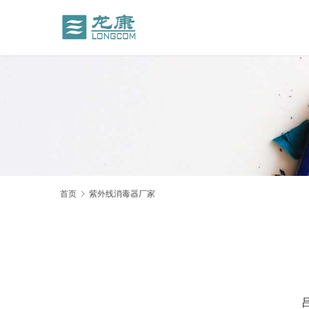
首页
紫外线消毒器厂家
    