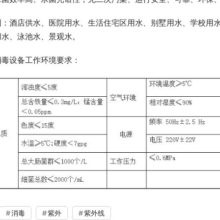
围：酒店供水、医院用水、生活住宅区用水、别墅用水、学校用
用水、泳池水、景观水。
消毒设备工作环境要求：
消毒
紫外
紫外线