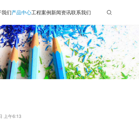
于我们
产品中心
工程案例
新闻资讯
联系我们
日 上午6:13