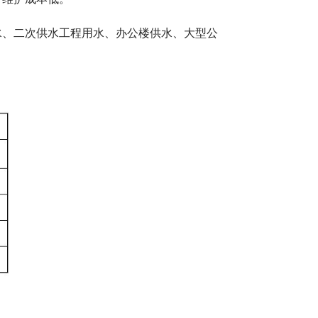
水、二次供水工程用水、办公楼供水、大型公