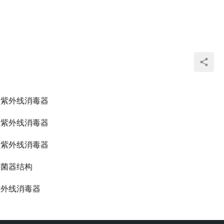
型紫外线消毒器
殖紫外线消毒器
型紫外线消毒器
杀菌器结构
紫外线消毒器