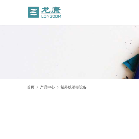
首页
产品中心
紫外线消毒设备