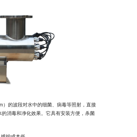
75nm）的波段对水中的细菌、病毒等照射，直接
体的消毒和净化效果。它具有安装方便，杀菌
、维护成本低。