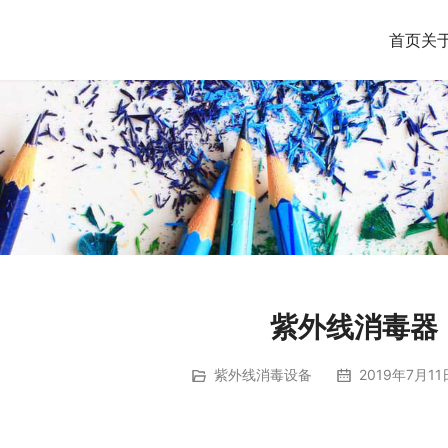
首页
关
紫外线消毒器
紫外线消毒设备
2019年7月11