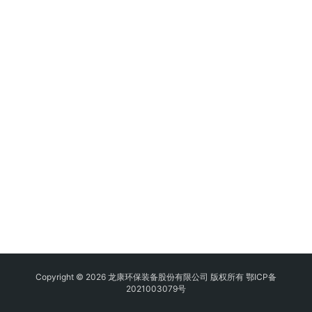
Copyright © 2026 龙康环保装备股份有限公司 版权所有
鄂ICP备
2021003079号