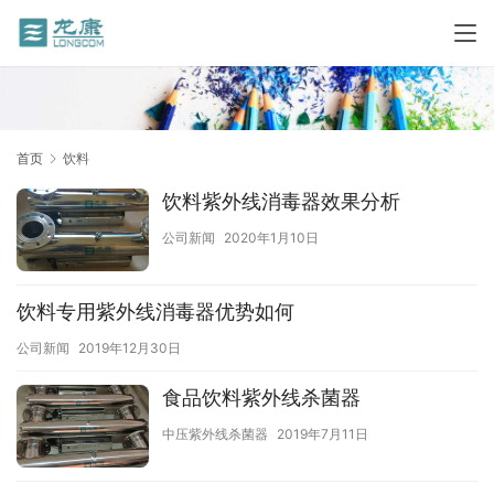
首页
饮料
饮料紫外线消毒器效果分析
公司新闻
2020年1月10日
饮料专用紫外线消毒器优势如何
公司新闻
2019年12月30日
食品饮料紫外线杀菌器
中压紫外线杀菌器
2019年7月11日