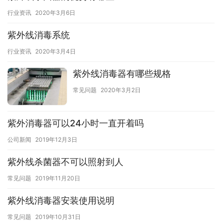
行业资讯
2020年3月6日
紫外线消毒系统
行业资讯
2020年3月4日
紫外线消毒器有哪些规格
常见问题
2020年3月2日
紫外消毒器可以24小时一直开着吗
公司新闻
2019年12月3日
紫外线杀菌器不可以照射到人
常见问题
2019年11月20日
紫外线消毒器安装使用说明
常见问题
2019年10月31日