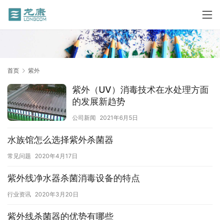
首页
紫外
紫外（UV）消毒技术在水处理方面
的发展新趋势
公司新闻
2021年6月5日
水族馆怎么选择紫外杀菌器
常见问题
2020年4月17日
紫外线净水器杀菌消毒设备的特点
行业资讯
2020年3月20日
紫外线杀菌器的优势有哪些