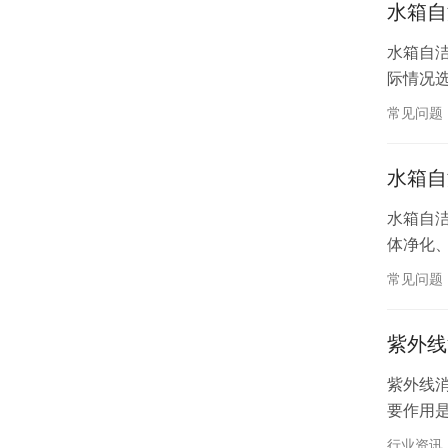
水箱自
水箱自
际情况
常见问题
水箱自
水箱自
体净化
常见问题
紫外线
紫外线
要作用
行业资讯