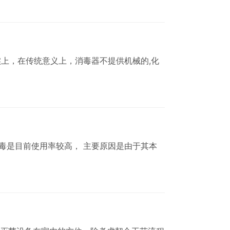
实上，在传统意义上，消毒器不提供机械的,化
毒是目前使用率较高， 主要原因是由于其本