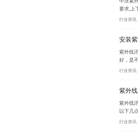
中压紫
要求,上
行业资讯
安装紫
紫外线
好，是
行业资讯
紫外线
紫外线
以下几点
行业资讯