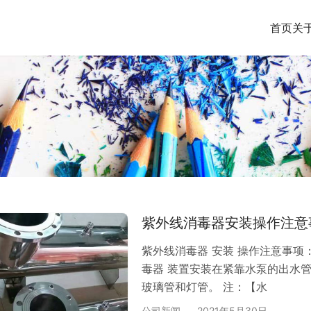
首页
关
紫外线消毒器安装操作注意
紫外线消毒器 安装 操作注意事项：
毒器 装置安装在紧靠水泵的出水
玻璃管和灯管。 注：【水
公司新闻
2021年5月30日