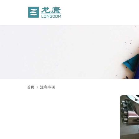
首页
注意事项