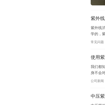
紫外线
紫外线消
学的，
常见问题
使用紫
我们都
身不会
公司新闻
中压紫