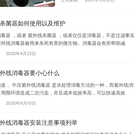
杀菌器如何使用以及维护
毒器 ，或者 紫外线杀菌器 ，或者仅仅是消毒器，不是过滤事
紫外线消毒器被用来杀死有害的微生物。消毒器会有所帮助减
2020年4月22日
外线消毒器要小心什么
知道， 中压紫外线消毒器 是水处理消毒方法的一种，而紫外线消
对周围环境造成二次污染，并且成本低效率高，可以快速高效
2020年4月10日
外线消毒器安装注意事项列举