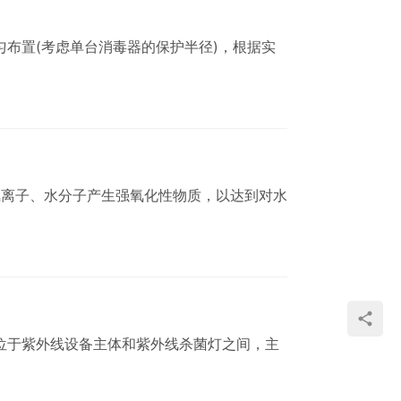
布置(考虑单台消毒器的保护半径)，根据实
氯离子、水分子产生强氧化性物质，以达到对水
位于紫外线设备主体和紫外线杀菌灯之间，主