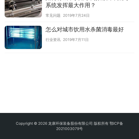
系统发挥最大作用？
常见问题
2019年7月24日
怎么对城市饮用水杀菌消毒最好
行业资讯
2019年7月11日
Copyright © 2026 龙康环保装备股份有限公司 版权所有
鄂ICP备
2021003079号