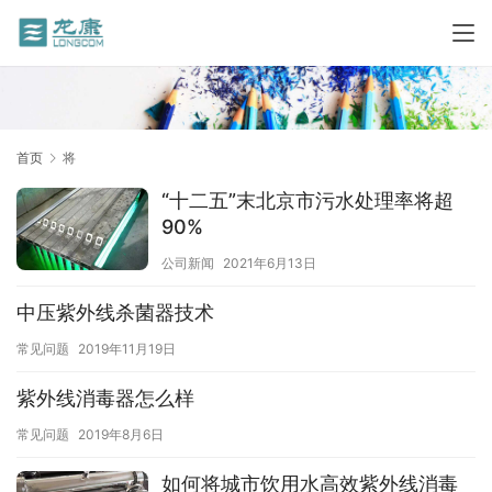
首页
将
“十二五”末北京市污水处理率将超
90%
公司新闻
2021年6月13日
中压紫外线杀菌器技术
常见问题
2019年11月19日
紫外线消毒器怎么样
常见问题
2019年8月6日
如何将城市饮用水高效紫外线消毒