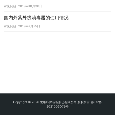
常见问题
2019年10月30日
国内外紫外线消毒器的使用情况
常见问题
2019年7月25日
Copyright © 2026 龙康环保装备股份有限公司 版权所有
鄂ICP备
2021003079号