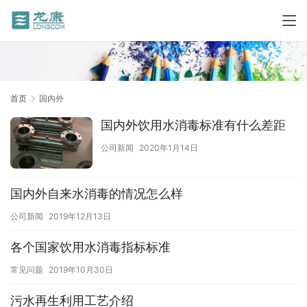
首页
国内外
国内外饮用水消毒标准有什么差距
公司新闻
2020年1月14日
国内外自来水消毒的情况怎么样
公司新闻
2019年12月13日
各个国家饮用水消毒指标标准
常见问题
2019年10月30日
污水再生利用工艺介绍