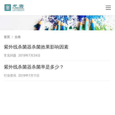
首页
合格
紫外线杀菌器杀菌效果影响因素
常见问题
2019年7月24日
紫外线杀菌器杀菌率是多少？
行业资讯
2019年7月11日