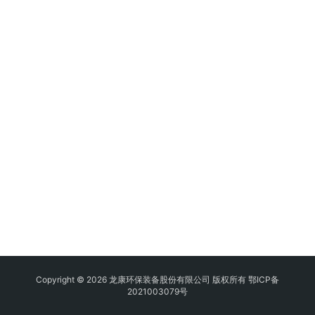
Copyright © 2026 龙康环保装备股份有限公司 版权所有
鄂ICP备
2021003079号