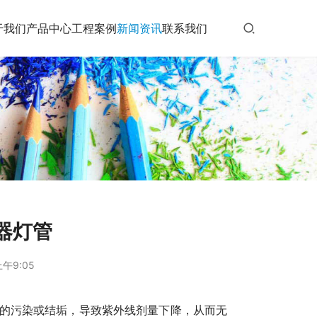
于我们
产品中心
工程案例
新闻资讯
联系我们
器灯管
上午9:05
的污染或结垢，导致紫外线剂量下降，从而无