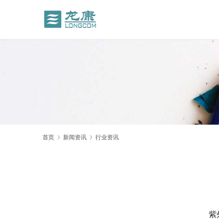
首页
新闻资讯
行业资讯
紫