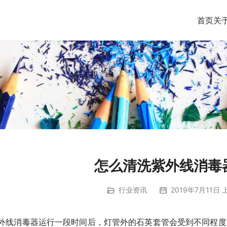
首页
关
怎么清洗紫外线消毒
行业资讯
2019年7月11日 
外线消毒器运行一段时间后，灯管外的石英套管会受到不同程度