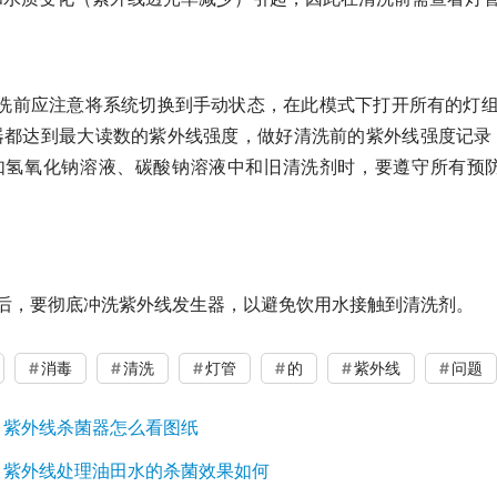
洗前应注意将系统切换到手动状态，在此模式下打开所有的灯
器都达到最大读数的紫外线强度，做好清洗前的紫外线强度记录
如氢氧化钠溶液、碳酸钠溶液中和旧清洗剂时，要遵守所有预
后，要彻底冲洗紫外线发生器，以避免饮用水接触到清洗剂。
消毒
清洗
灯管
的
紫外线
问题
：
紫外线杀菌器怎么看图纸
：
紫外线处理油田水的杀菌效果如何