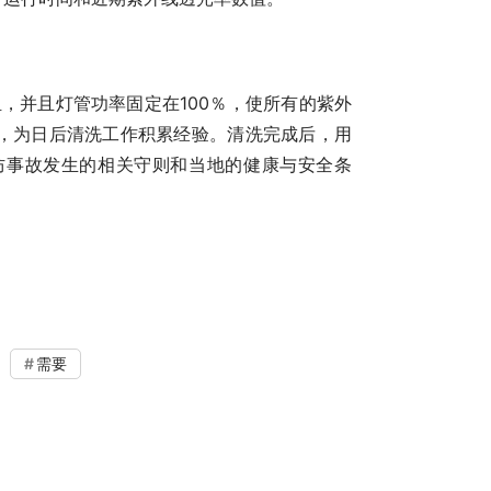
组，并且灯管功率固定在
100％，使所有的紫外
，为日后清洗工作积累经验。清洗完成后，用
防事故发生的相关守则和当地的健康与安全条
需要