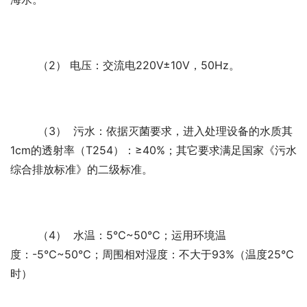
	（2） 电压：交流电220V±10V，50Hz。 
	（3）  污水：依据灭菌要求，进入处理设备的水质其
1cm的透射率（T254）：≥40%；其它要求满足国家《污水
综合排放标准》
的二级标准。 
	（4）  水温：5℃~50℃；运用环境温
度：-5℃~50℃；周围相对湿度：不大于93%（温度25℃
时）