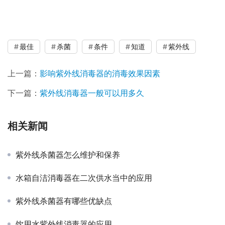
最佳
杀菌
条件
知道
紫外线
上一篇：
影响紫外线消毒器的消毒效果因素
下一篇：
紫外线消毒器一般可以用多久
相关新闻
紫外线杀菌器怎么维护和保养
水箱自洁消毒器在二次供水当中的应用
紫外线杀菌器有哪些优缺点
饮用水紫外线消毒器的应用