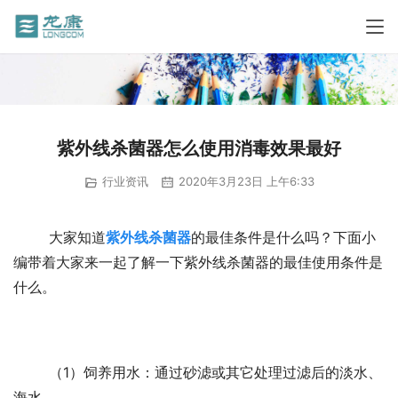
紫外线杀菌器怎么使用消毒效果最好
行业资讯
2020年3月23日 上午6:33
	大家知道
紫外线杀菌器
的最佳条件是什么吗？下面小
编带着大家来一起了解一下紫外线杀菌器的最佳使用条件是
什么。
	（1）饲养用水：通过砂滤或其它处理过滤后的淡水、
海水。  