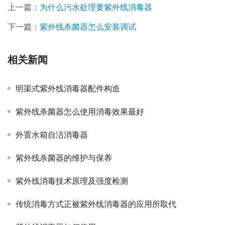
上一篇：
为什么污水处理要紫外线消毒器
下一篇：
紫外线杀菌器怎么安装调试
相关新闻
明渠式紫外线消毒器配件构造
紫外线杀菌器怎么使用消毒效果最好
外置水箱自洁消毒器
紫外线杀菌器的维护与保养
紫外线消毒技术原理及强度检测
传统消毒方式正被紫外线消毒器的应用所取代