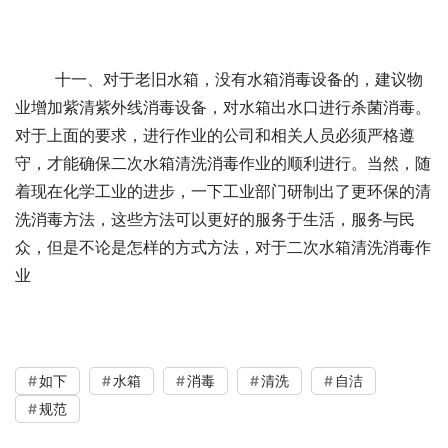
	十一、对于老旧水箱，没有水箱消毒设备的，建议物
业增加紫清紫外线消毒设备，对水箱出水口进行杀菌消毒。 
对于上面的要求，进行作业的公司和相关人员必须严格遵
守，才能确保二次水箱清洗消毒作业的顺利进行。当然，随
着现在化学工业的进步，一下工业部门研制出了更环保的清
洗消毒方法，这些方法可以更好的服务于生活，服务与民
众，但是不论是怎样的方式方法，对于二次水箱清洗消毒作
业
如下
水箱
消毒
清洗
自洁
规范