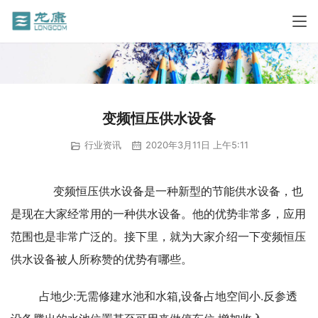
变频恒压供水设备
行业资讯
2020年3月11日 上午5:11
变频恒压供水设备是一种新型的节能供水设备，也
是现在大家经常用的一种供水设备。他的优势非常多，应用
范围也是非常广泛的。接下里，就为大家介绍一下
变频恒压
供水设备被人所称赞的优势有哪些。
占地少:无需修建水池和水箱,设备占地空间小.反参透