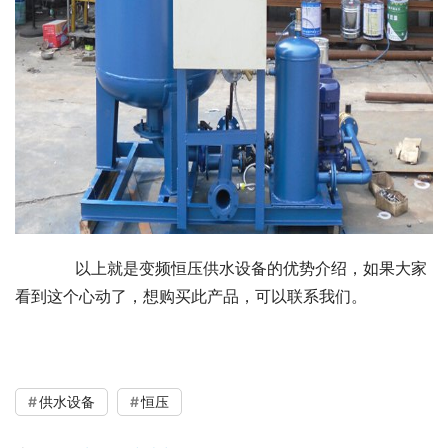
	    以上就是变频恒压供水设备的优势介绍，如果大家
看到这个心动了，想购买此产品，可以联系我们。
供水设备
恒压