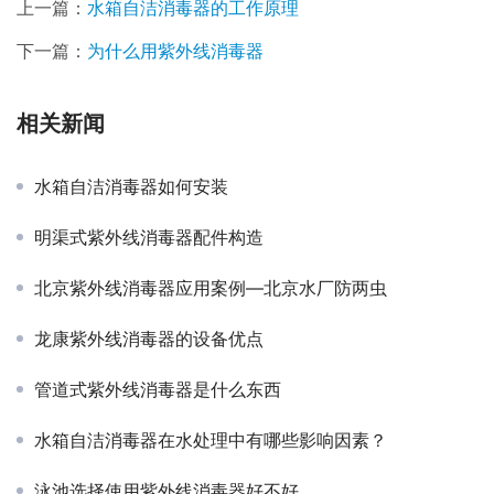
上一篇：
水箱自洁消毒器的工作原理
下一篇：
为什么用紫外线消毒器
相关新闻
水箱自洁消毒器如何安装
明渠式紫外线消毒器配件构造
北京紫外线消毒器应用案例—北京水厂防两虫
龙康紫外线消毒器的设备优点
管道式紫外线消毒器是什么东西
水箱自洁消毒器在水处理中有哪些影响因素？
泳池选择使用紫外线消毒器好不好