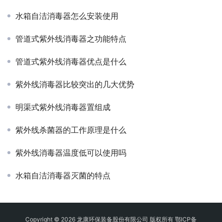
水箱自洁消毒器怎么安装使用
管道式紫外线消毒器之功能特点
管道式紫外线消毒器优点是什么
紫外线消毒器比较突出的几大优势
明渠式紫外线消毒器置组成
紫外线杀菌器的工作原理是什么
紫外线消毒器温度低可以使用吗
水箱自洁消毒器灭菌的特点
Copyright © 2026 龙康环保装备股份有限公司 版权所有
鄂ICP备