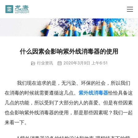
什么因素会影响紫外线消毒器的使用
行业资讯
2020年3月9日 上午6:51
	我们现在追求的是，无污染、环保的社会，所以我们
在消毒的时候就需要遵循这几点。
紫外线消毒器
恰恰具备这
几点的功能，所以受到了大部分的人的喜爱。但是有些因素
也会影响紫外线消毒器的使用，那是那些因素呢？我们一起
来看一下。