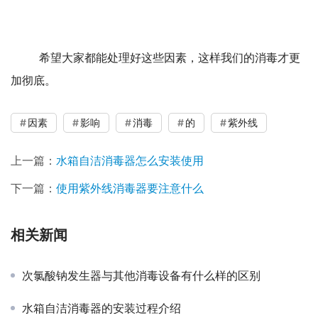
	希望大家都能处理好这些因素，这样我们的消毒才更
加彻底。
因素
影响
消毒
的
紫外线
上一篇：
水箱自洁消毒器怎么安装使用
下一篇：
使用紫外线消毒器要注意什么
相关新闻
次氯酸钠发生器与其他消毒设备有什么样的区别
水箱自洁消毒器的安装过程介绍