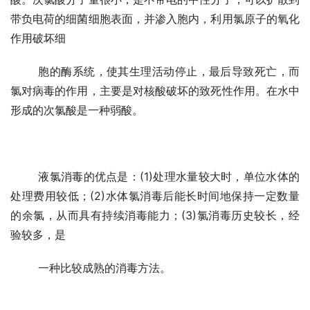
带负电荷的细菌细胞表面，并渗入胞内，利用氯原子的氧化
作用破坏细
	胞的酶系统，使其生理活动停止，最后导致死亡，而
氯对病毒的作用，主要是对核酸破坏的致死性作用。在水中
形成的次氯酸是一种弱酸。
	液氯消毒的优点是：(1)处理水量较大时，单位水体的
处理费用较低；(2)水体氯消毒后能长时间地保持一定数量
的余氯，从而具有持续消毒能力；(3)氯消毒历史较长，经
验较多，是
	一种比较成熟的消毒方法。