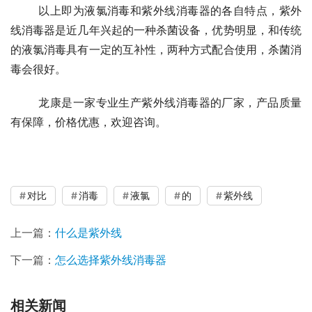
	以上即为液氯消毒和紫外线消毒器的各自特点，紫外
线消毒器是近几年兴起的一种杀菌设备，优势明显，和传统
的液氯消毒具有一定的互补性，两种方式配合使用，杀菌消
毒会很好。
	龙康是一家专业生产紫外线消毒器的厂家，产品质量
有保障，价格优惠，欢迎咨询。
对比
消毒
液氯
的
紫外线
上一篇：
什么是紫外线
下一篇：
怎么选择紫外线消毒器
相关新闻