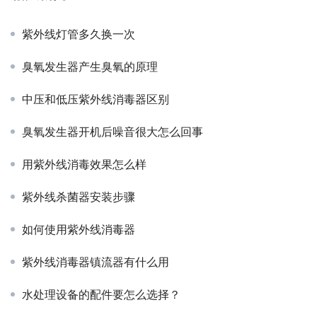
紫外线灯管多久换一次
臭氧发生器产生臭氧的原理
中压和低压紫外线消毒器区别
臭氧发生器开机后噪音很大怎么回事
用紫外线消毒效果怎么样
紫外线杀菌器安装步骤
如何使用紫外线消毒器
紫外线消毒器镇流器有什么用
水处理设备的配件要怎么选择？