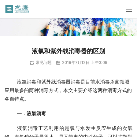
液氯和紫外线消毒器的区别
常见问题
2019年7月12日 上午3:09
	液氯消毒和紫外线消毒器消毒是目前水消毒杀菌领域
应用最多的两种消毒方式，本文主要介绍这两种消毒方式的
各自特点。
一．液氯消毒
	液氯消毒工艺利用的是氯与水发生反应生成的次氯
酸。次氯酸分子量很小，是不带电的中性分子，可以扩散到