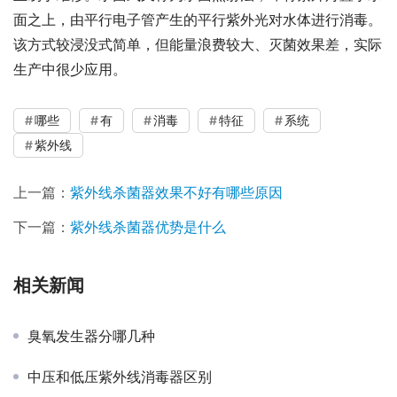
面之上，由平行电子管产生的平行紫外光对水体进行消毒。
该方式较浸没式简单，但能量浪费较大、灭菌效果差，实际
生产中很少应用。
哪些
有
消毒
特征
系统
紫外线
上一篇：
紫外线杀菌器效果不好有哪些原因
下一篇：
紫外线杀菌器优势是什么
相关新闻
臭氧发生器分哪几种
中压和低压紫外线消毒器区别