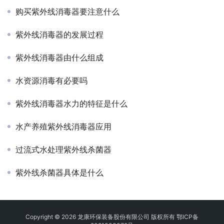
购买紫外线消毒器要注意什么
紫外线消毒器的发展过程
紫外线消毒器由什么组成
水资源消毒有必要吗
紫外线消毒器水力的特征是什么
水产养殖紫外线消毒器应用
过流式水处理紫外线杀菌器
紫外线杀菌器具体是什么
Copyright © 2026 龙康环保装备股份有限公司 版权所有
鄂ICP备