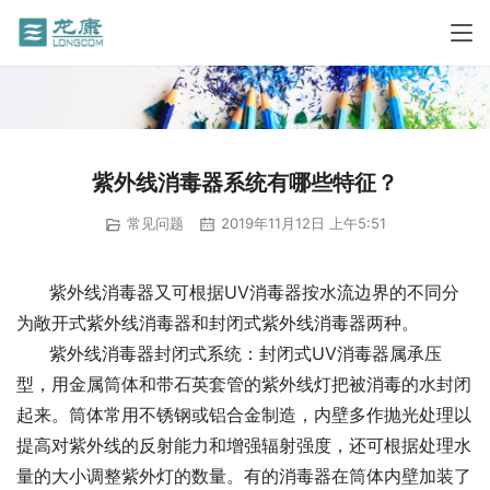
紫外线消毒器系统有哪些特征？
常见问题
2019年11月12日 上午5:51
      紫外线消毒器又可根据UV消毒器按水流边界的不同分
为敞开式紫外线消毒器和封闭式紫外线消毒器两种。
      紫外线消毒器封闭式系统：封闭式UV消毒器属承压
型，用金属筒体和带石英套管的紫外线灯把被消毒的水封闭
起来。筒体常用不锈钢或铝合金制造，内壁多作抛光处理以
提高对紫外线的反射能力和增强辐射强度，还可根据处理水
量的大小调整紫外灯的数量。有的消毒器在筒体内壁加装了