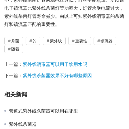
电子镇流器比紫外线杀菌灯管功率大，灯管承受电流过大，
紫外线杀菌灯管寿命减少。由以上可知紫外线消毒器的杀菌
灯和镇流器匹配的重要性。
杀菌
的
紫外线
重要性
镇流器
随着
上一篇：
紫外线消毒器可以用于饮用水吗
下一篇：
紫外线杀菌器效果不好有哪些原因
相关新闻
管道式紫外线杀菌器可以用在哪里
紫外线杀菌器