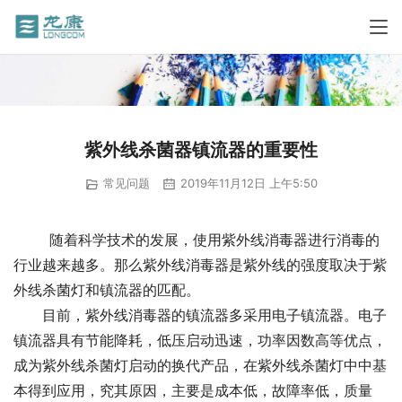
紫外线杀菌器镇流器的重要性
常见问题
2019年11月12日 上午5:50
        随着科学技术的发展，使用紫外线消毒器进行消毒的
行业越来越多。那么紫外线消毒器是紫外线的强度取决于紫
外线杀菌灯和镇流器的匹配。
　　目前，紫外线消毒器的镇流器多采用电子镇流器。电子
镇流器具有节能降耗，低压启动迅速，功率因数高等优点，
成为紫外线杀菌灯启动的换代产品，在紫外线杀菌灯中中基
本得到应用，究其原因，主要是成本低，故障率低，质量