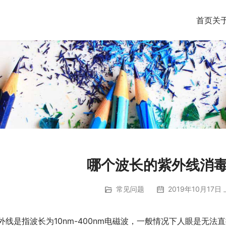
首页
关
哪个波长的紫外线消
常见问题
2019年10月17日 