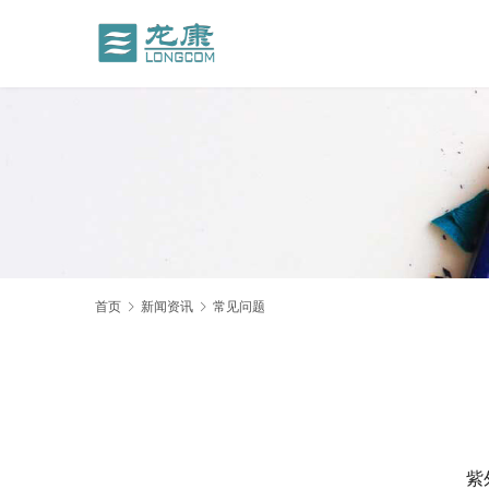
首页
新闻资讯
常见问题
	紫外线是指波长为10nm-400nm电磁波，一般情况下人眼是无法直接看到的。我们都知道紫外线具有消毒杀菌的