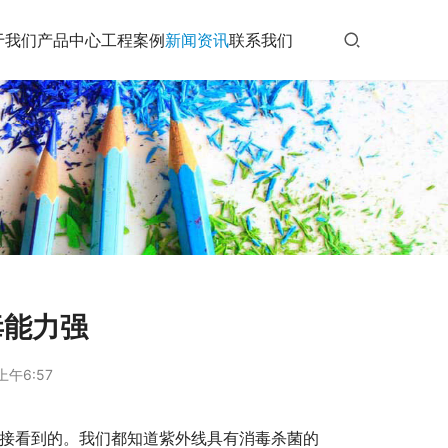
于我们
产品中心
工程案例
新闻资讯
联系我们
毒能力强
上午6:57