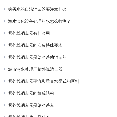
购买水箱自洁消毒器要注意什么
海水淡化设备处理的水怎么检测？
紫外线消毒器有什么用
紫外线消毒器的安装特殊要求
紫外线消毒器是怎么杀菌消毒的
城市污水处理厂紫外线消毒器
紫外线消毒器平流和垂直水渠式的区别
紫外线消毒器的组成结构
紫外线消毒器是怎么杀毒