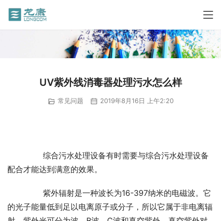
UV紫外线消毒器处理污水怎么样
常见问题
2019年8月16日 上午2:20
	　　综合污水处理设备有时需要与综合污水处理设备
配合才能达到满意的效果。
	　　紫外辐射是一种波长为16-397纳米的电磁波。它
的光子能量低到足以电离原子或分子，所以它属于非电离辐
射。紫外光可分为波、B波、C波和真空紫外。真空紫外对