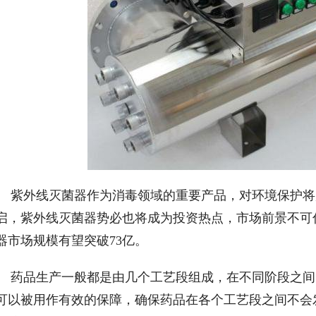
　紫外线灭菌器作为消毒领域的重要产品，对环境保护将
启，紫外线灭菌器势必也将成为投资热点，市场前景不可估
器市场规模有望突破73亿。
　药品生产一般都是由几个工艺段组成，在不同阶段之间
可以被用作有效的保障，确保药品在各个工艺段之间不会