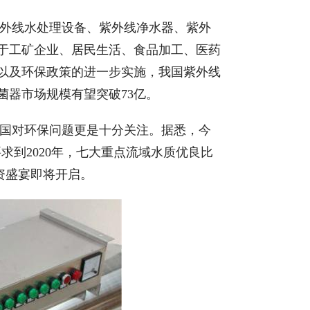
外线水处理设备、紫外线净水器、紫外
于工矿企业、居民生活、食品加工、医药
以及环保政策的进一步实施，我国紫外线
菌器市场规模有望突破73亿。
国对环保问题更是十分关注。据悉，今
求到2020年，七大重点流域水质优良比
资盛宴即将开启。