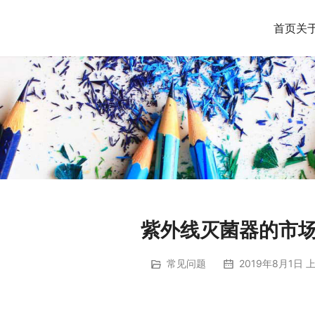
首页
关
紫外线灭菌器的市
常见问题
2019年8月1日 上