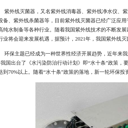
　紫外线灭菌器，又名紫外线消毒器、紫外线净水仪、紫
设备、紫外线杀菌器等，目前紫外线灭菌器已经广泛应用
高纯水制备等各种行业。随着我国紫外线技术的不断发展
行业将会迎来发展机遇，据预计，2021年，我国紫外线灭
　环保主题已经成为一种世界性经济开展趋势，近年来我
份我国出台了《水污染防治行动计划》即“水十条”政策，要
达到70%以上。随着“水十条”政策的落地，新一轮环保投