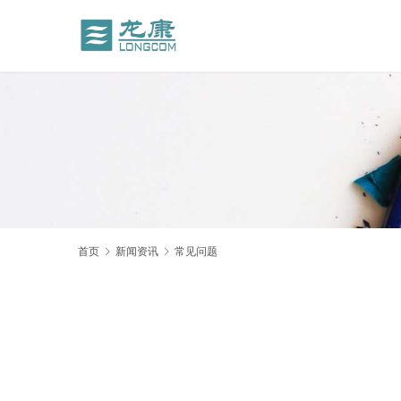
首页
新闻资讯
常见问题