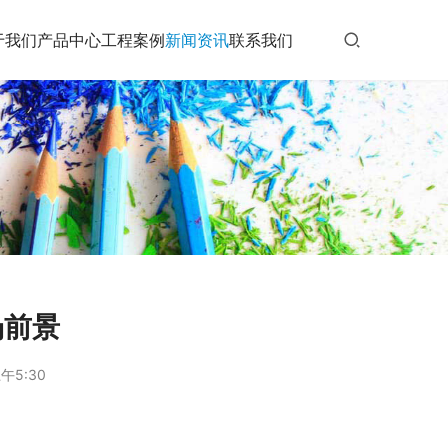
于我们
产品中心
工程案例
新闻资讯
联系我们
场前景
午5:30