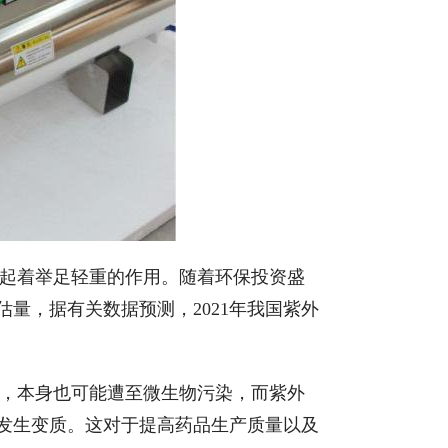
起着举足轻重的作用。随着环保投资盛
量，据有关数据预测，2021年我国紫外
，本身也可能遭至微生物污染，而紫外
发生变质。这对于提高药品生产质量以及