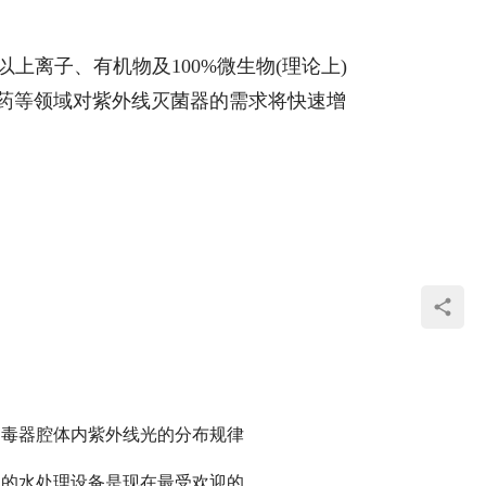
上离子、有机物及100%微生物(理论上)
药等领域对紫外线灭菌器的需求将快速增
消毒器腔体内紫外线光的分布规律
型的水处理设备是现在最受欢迎的