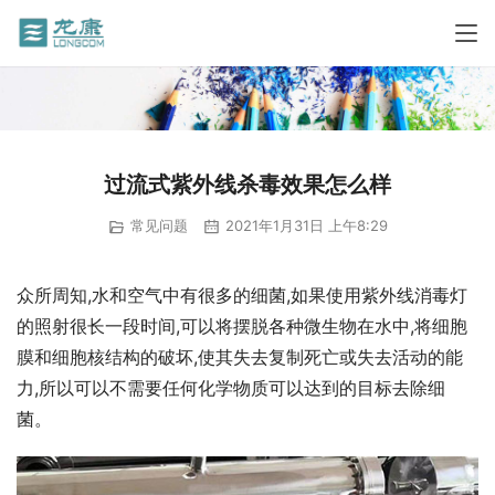
过流式紫外线杀毒效果怎么样
常见问题
2021年1月31日 上午8:29
众所周知,水和空气中有很多的细菌,如果使用紫外线消毒灯
的照射很长一段时间,可以将摆脱各种微生物在水中,将细胞
膜和细胞核结构的破坏,使其失去复制死亡或失去活动的能
力,所以可以不需要任何化学物质可以达到的目标去除细
菌。