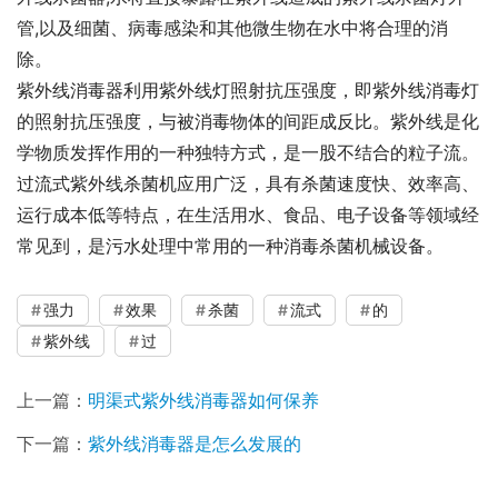
管,以及细菌、病毒感染和其他微生物在水中将合理的消
除。
紫外线消毒器利用紫外线灯照射抗压强度，即紫外线消毒灯
的照射抗压强度，与被消毒物体的间距成反比。紫外线是化
学物质发挥作用的一种独特方式，是一股不结合的粒子流。
过流式紫外线杀菌机应用广泛，具有杀菌速度快、效率高、
运行成本低等特点，在生活用水、食品、电子设备等领域经
常见到，是污水处理中常用的一种消毒杀菌机械设备。
强力
效果
杀菌
流式
的
紫外线
过
上一篇：
明渠式紫外线消毒器如何保养
下一篇：
紫外线消毒器是怎么发展的