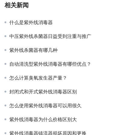
相关新闻
什么是紫外线消毒器
中压紫外线杀菌器日益受到注重与推广
紫外线杀菌器有哪几种
自动清洗型紫外线消毒器有哪些优点？
怎么计算臭氧发生器产量？
封闭式和开式紫外线消毒器区别
怎么使用紫外线消毒器可以用很久
紫外线消毒器为什么价格区别大
紫外线消毒器镇流器损坏原因和更换