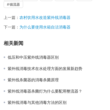
镇流器
上一篇：
农村饮用水改造紫外线消毒器
下一篇：
为什么要使用水箱自洁消毒器
相关新闻
低压和中压紫外线消毒器区别
紫外线消毒技术在水处理方面的发展新趋势
紫外线杀菌器的消毒杀菌原理
紫外线消毒器杀菌灯为什么要配用整流器？
紫外线消毒与其他消毒方法的区别