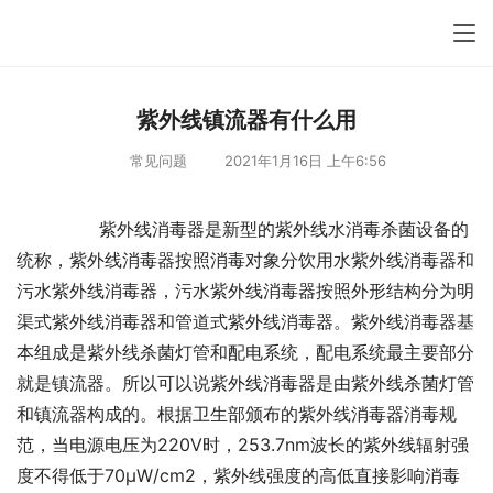
紫外线镇流器有什么用
常见问题
2021年1月16日 上午6:56
       紫外线消毒器是新型的紫外线水消毒杀菌设备的
统称，紫外线消毒器按照消毒对象分饮用水紫外线消毒器和
污水紫外线消毒器，污水紫外线消毒器按照外形结构分为明
渠式紫外线消毒器和管道式紫外线消毒器。紫外线消毒器基
本组成是紫外线杀菌灯管和配电系统，配电系统最主要部分
就是镇流器。所以可以说紫外线消毒器是由紫外线杀菌灯管
和镇流器构成的。根据卫生部颁布的紫外线消毒器消毒规
范，当电源电压为220V时，253.7nm波长的紫外线辐射强
度不得低于70μW/cm2，紫外线强度的高低直接影响消毒