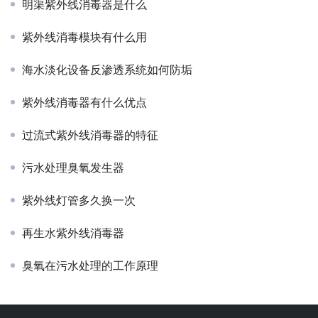
明渠紫外线消毒器是什么
紫外线消毒模块有什么用
海水淡化设备反渗透系统如何防垢
紫外线消毒器有什么优点
过流式紫外线消毒器的特征
污水处理臭氧发生器
紫外线灯管多久换一次
再生水紫外线消毒器
臭氧在污水处理的工作原理