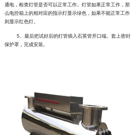
通电，检查灯管是否可以正常工作。灯管如果正常工作，那
么电控箱上的相对应的指示灯显示绿色，如果不能正常工作
则显示红色灯。
	5、最后把试好后的灯管插入石英管开口端。套上密封
保护罩，完成安装。