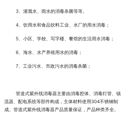
	3、灌溉水、雨水的消毒杀菌等等。
	4、饮用水和食品饮料工业、水厂的用水消毒；
	5、小区、学校、写字楼、餐馆的生活用水消毒；
	6、海水、水产养殖用水的消毒；
	7、工业污水、市政污水的消毒杀菌；
	管道式紫外线消毒器主要由消毒腔体、消毒灯管、镇
流器、配电系统等部件构成，主体材料使用304不锈钢制
成。管道式紫外线消毒器产品质量保证，产品种类齐全。