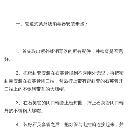
	一、管道式紫外线消毒器安装步骤：
	1、首先取出紫外线消毒器的所有配件，并检查是否完
好。
	2、把密封套安装在石英管撞到不秀刚外壳里，再把密
封圈安装在石英管闭口端，然后拧上带有密封套的石英管开
口端上的不锈钢带孔的大螺帽。
	3、在石英管的闭口端套上密封圈，拧上石英管闭口端
外的不锈钢大螺帽。
	4、装好石英套管之后，把灯管与电控箱连接起来，并