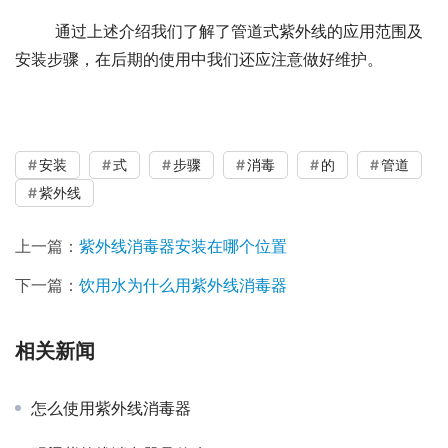
	通过上述介绍我们了解了管道式紫外线的应用范围及
安装步骤，在后期的使用中我们还应注意做好维护。
安装
式
步骤
消毒
的
管道
紫外线
上一篇：
紫外线消毒器安装在哪个位置
下一篇：
饮用水为什么用紫外线消毒器
相关新闻
怎么使用紫外线消毒器