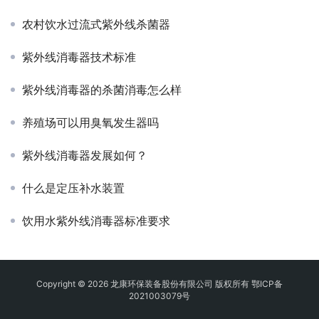
农村饮水过流式紫外线杀菌器
紫外线消毒器技术标准
紫外线消毒器的杀菌消毒怎么样
养殖场可以用臭氧发生器吗
紫外线消毒器发展如何？
什么是定压补水装置
饮用水紫外线消毒器标准要求
Copyright © 2026 龙康环保装备股份有限公司 版权所有
鄂ICP备
2021003079号