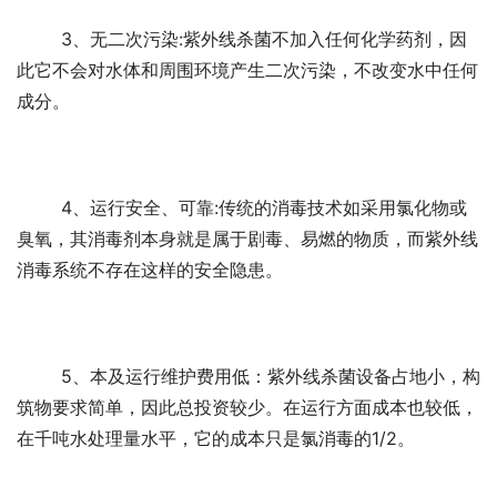
	3、无二次污染:紫外线杀菌不加入任何化学药剂，因
此它不会对水体和周围环境产生二次污染，不改变水中任何
成分。
	4、运行安全、可靠:传统的消毒技术如采用氯化物或
臭氧，其消毒剂本身就是属于剧毒、易燃的物质，而紫外线
消毒系统不存在这样的安全隐患。
	5、本及运行维护费用低：紫外线杀菌设备占地小，构
筑物要求简单，因此总投资较少。在运行方面成本也较低，
在千吨水处理量水平，它的成本只是氯消毒的1/2。