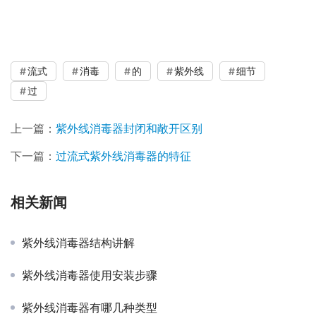
流式
消毒
的
紫外线
细节
过
上一篇：
紫外线消毒器封闭和敞开区别
下一篇：
过流式紫外线消毒器的特征
相关新闻
紫外线消毒器结构讲解
紫外线消毒器使用安装步骤
紫外线消毒器有哪几种类型