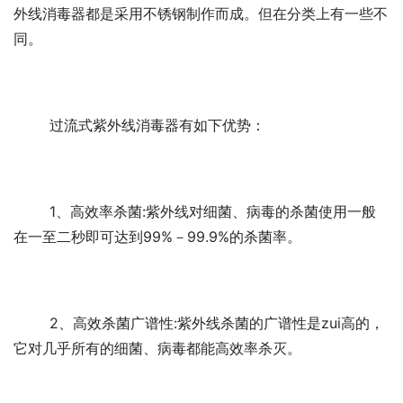
外线消毒器都是采用不锈钢制作而成。但在分类上有一些不
同。
	过流式紫外线消毒器有如下优势：
	1、高效率杀菌:紫外线对细菌、病毒的杀菌使用一般
在一至二秒即可达到99%－99.9%的杀菌率。
	2、高效杀菌广谱性:紫外线杀菌的广谱性是zui高的，
它对几乎所有的细菌、病毒都能高效率杀灭。