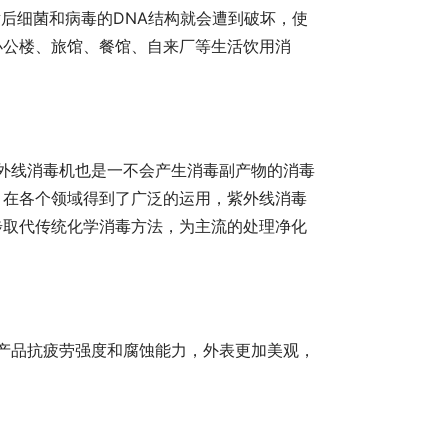
射后细菌和病毒的DNA结构就会遭到破坏，使
办公楼、旅馆、餐馆、自来厂等生活饮用消
，在各个领域得到了广泛的运用，紫外线消毒
步取代传统化学消毒方法，为主流的处理净化