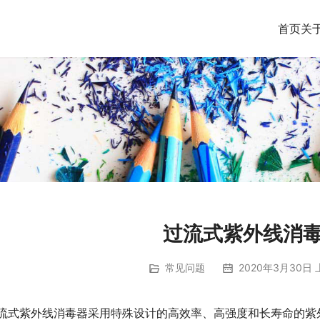
首页
关
过流式紫外线消
常见问题
2020年3月30日 
流式紫外线
消毒器
采用特殊设计的高效率、高强度和长寿命的紫