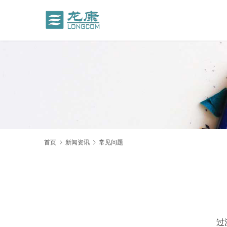
首页
新闻资讯
常见问题
过