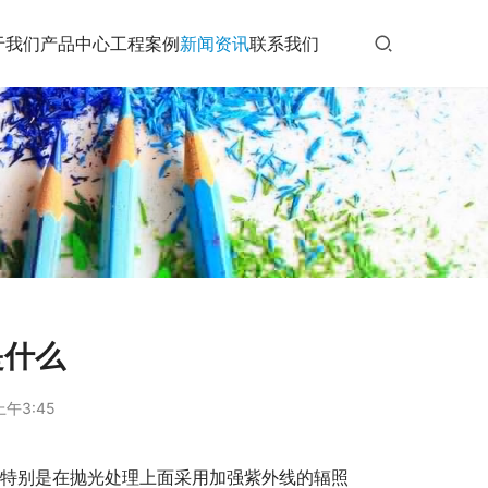
于我们
产品中心
工程案例
新闻资讯
联系我们
是什么
上午3:45