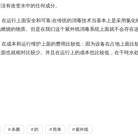
而没有改变水中的任何成分。
易燃烧的物质。但是在我们这个紫外线消毒系统上面就不会存在
上面也就相对比较少。并且在运行上的成本也比较低，在千吨水处
杀菌
的
简单
紫外线