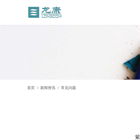
首页
新闻资讯
常见问题
	 紫外线杀菌器在主体的内部结构和表面都是采用了不锈钢的材质，特别是在抛光处理上面采用加强紫外线的辐照