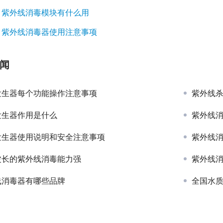
：
紫外线消毒模块有什么用
：
紫外线消毒器使用注意事项
闻
发生器每个功能操作注意事项
紫外线
发生器作用是什么
紫外线
发生器使用说明和安全注意事项
紫外线
波长的紫外线消毒能力强
紫外线
线消毒器有哪些品牌
全国水质