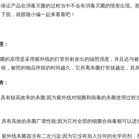
而保证产品在消毒灭菌的过程当中不会有消毒灭菌的情形出现。
？下面，就跟随小编一起来看看吧！
理：
时候，被照的物品停留的时间越久，它所离杀菌灯管就越近，其
势：
2、具有高效的杀菌广谱性能:因为它对全部的细菌合病毒都可以进