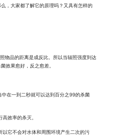
那么，大家都了解它的原理吗？又具有怎样的
杀菌效果愈好，反之愈差。
行高效率的杀灭。