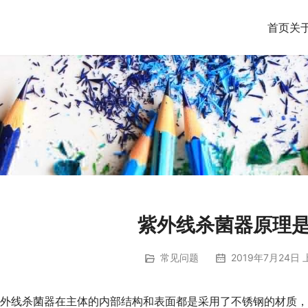
首页
关
紫外线杀菌器原理
常见问题
2019年7月24日 