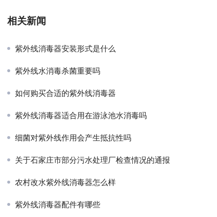
相关新闻
紫外线消毒器安装形式是什么
紫外线水消毒杀菌重要吗
如何购买合适的紫外线消毒器
紫外线消毒器适合用在游泳池水消毒吗
细菌对紫外线作用会产生抵抗性吗
关于石家庄市部分污水处理厂检查情况的通报
农村改水紫外线消毒器怎么样
紫外线消毒器配件有哪些