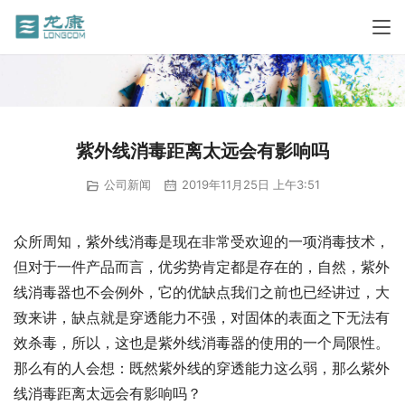
紫外线消毒距离太远会有影响吗
公司新闻
2019年11月25日 上午3:51
众所周知，紫外线消毒是现在非常受欢迎的一项消毒技术，
但对于一件产品而言，优劣势肯定都是存在的，自然，紫外
线消毒器也不会例外，它的优缺点我们之前也已经讲过，大
致来讲，缺点就是穿透能力不强，对固体的表面之下无法有
效杀毒，所以，这也是紫外线消毒器的使用的一个局限性。
那么有的人会想：既然紫外线的穿透能力这么弱，那么紫外
线消毒距离太远会有影响吗？