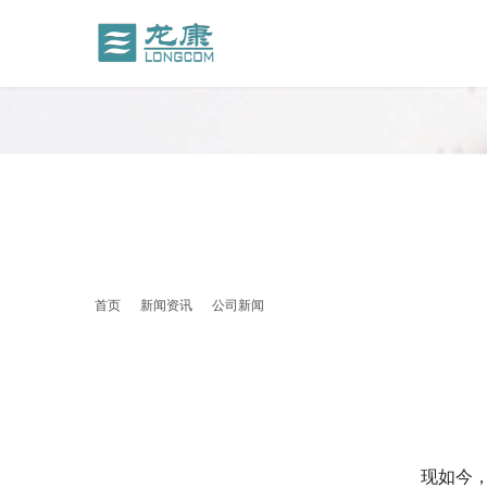
首页
新闻资讯
公司新闻
现如今