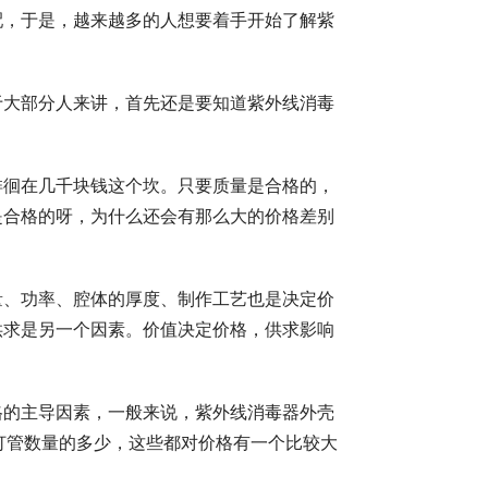
配，于是，越来越多的人想要着手开始了解紫
于大部分人来讲，首先还是要知道紫外线消毒
徘徊在几千块钱这个坎。只要质量是合格的，
是合格的呀，为什么还会有那么大的价格差别
量、功率、腔体的厚度、制作工艺也是决定价
供求是另一个因素。价值决定价格，供求影响
格的主导因素，一般来说，紫外线消毒器外壳
的灯管数量的多少，这些都对价格有一个比较大