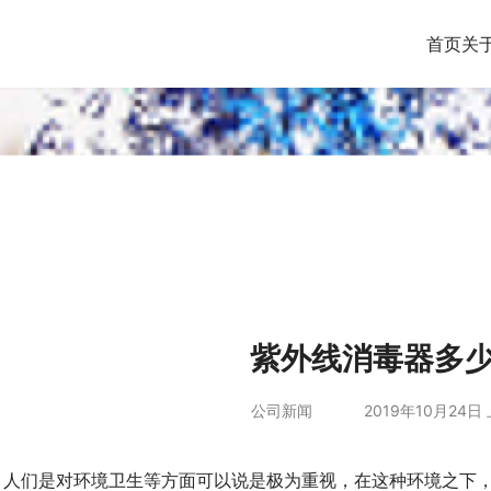
首页
关
紫外线消毒器多
公司新闻
2019年10月24日 
，人们是对环境卫生等方面可以说是极为重视，在这种环境之下