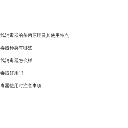
外线消毒器的杀菌原理及其使用特点
消毒器种类有哪些
外线消毒器怎么样
消毒器好用吗
消毒器使用时注意事项