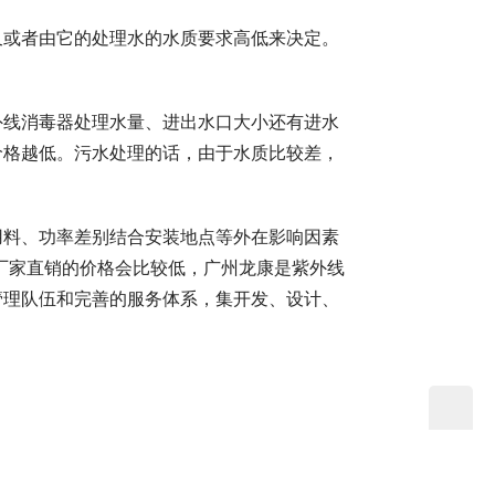
又或者由它的处理水的水质要求高低来决定。
外线消毒器处理水量、进出水口大小还有进水
价格越低。污水处理的话，由于水质比较差，
用料、功率差别结合安装地点等外在影响因素
，厂家直销的价格会比较低，广州龙康是紫外线
管理队伍和完善的服务体系，集开发、设计、