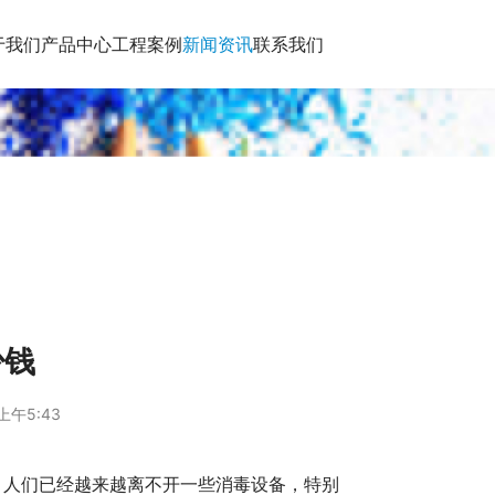
于我们
产品中心
工程案例
新闻资讯
联系我们
少钱
上午5:43
，人们已经越来越离不开一些消毒设备，特别