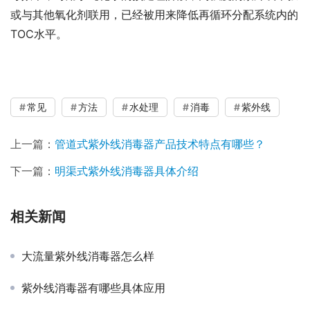
或与其他氧化剂联用，已经被用来降低再循环分配系统内的
TOC水平。
常见
方法
水处理
消毒
紫外线
上一篇：
管道式紫外线消毒器产品技术特点有哪些？
下一篇：
明渠式紫外线消毒器具体介绍
相关新闻
大流量紫外线消毒器怎么样
紫外线消毒器有哪些具体应用