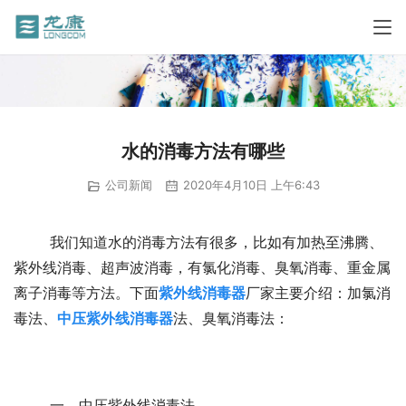
水的消毒方法有哪些
公司新闻
2020年4月10日 上午6:43
	我们知道水的消毒方法有很多，比如有加热至沸腾、
紫外线消毒、超声波消毒，有氯化消毒、臭氧消毒、重金属
离子消毒等方法。下面
紫外线消毒器
厂家主要介绍：加氯消
毒法、
中压紫外线消毒器
法、臭氧消毒法：
	一、中压紫外线消毒法