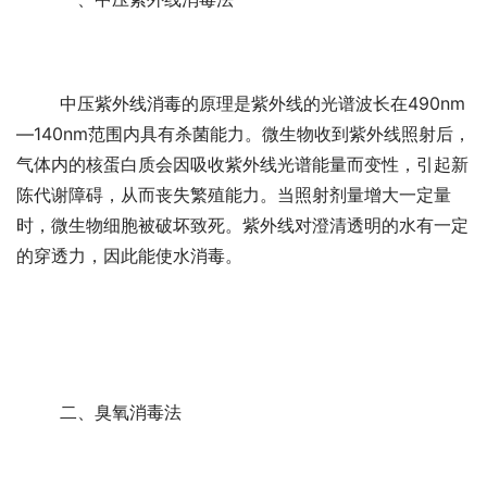
	中压紫外线消毒的原理是紫外线的光谱波长在490nm
—140nm范围内具有杀菌能力。微生物收到紫外线照射后，
气体内的核蛋白质会因吸收紫外线光谱能量而变性，引起新
陈代谢障碍，从而丧失繁殖能力。当照射剂量增大一定量
时，微生物细胞被破坏致死。紫外线对澄清透明的水有一定
的穿透力，因此能使水消毒。
	二、臭氧消毒法