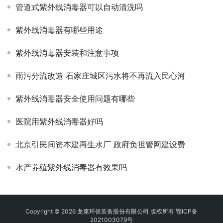
管道式紫外线消毒器可以自动清洗吗
紫外线消毒器有哪些用途
紫外线消毒器安装和注意事项
雨污分流改造 石家庄城区污水将不再流入民心河
紫外线消毒器安全使用问题有哪些
医院用紫外线消毒器好吗
北京引民间资本建再生水厂 政府负担管网建设费
水产养殖紫外线消毒器有效果吗
Copyright © 2026 龙康环保装备股份有限公司 版权所有
鄂ICP备
2021003079号