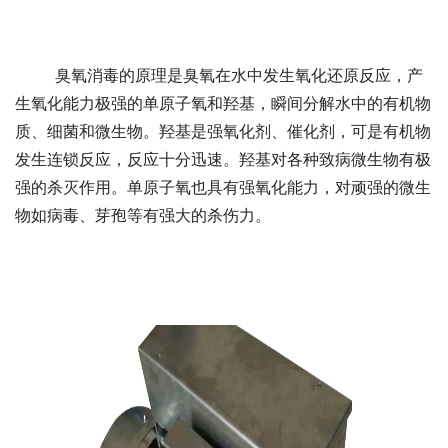
	臭氧消毒的原理是臭氧在水中发生氧化还原反应，产
生氧化能力极强的单原子氧和羟基，瞬间分解水中的有机物
质、细菌和微生物。羟基是强氧化剂、催化剂，可是有机物
发生连锁反应，反应十分迅速。羟基对各种致病微生物有极
强的杀灭作用。单原子氧也具有强氧化能力，对顽强的微生
物如病毒、芽孢等有强大的杀伤力。