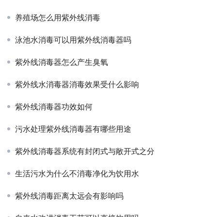
养殖场怎么用紫外线消毒
泳池水消毒可以用紫外线消毒器吗
紫外线消毒器怎么产生臭氧
紫外线水消毒器消毒效果受什么影响
紫外线消毒器功效如何
污水处理紫外线消毒器有哪些用途
紫外线消毒器系统有封闭式与敞开式之分
生活污水为什么不消毒净化为饮用水
紫外线消毒距离太远会有影响吗