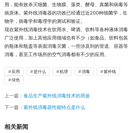
用，能有效杀灭细菌、生物膜、藻类、酵母、真菌和病毒等
病原体。紫外线消毒器的功效已经通过近200种细菌学，生
物学，病毒学和毒理学的测试和验证。
现在紫外线消毒技术在饮用水、啤酒、饮料等各种液体消毒
广泛使用，加上其他应用领域也有不少（如食品、饮料包装
的瓶体和瓶盖等表面消毒灭菌，一些涉及到的管道、容器等
消毒，甚至工作场所的空气消毒都有不少的应用。
应用
是什么
机理
消毒
紫外线
绿色
上一篇：
食品生产紫外线消毒技术的用途
下一篇：
紫外线消毒器性能特点是什么
相关新闻