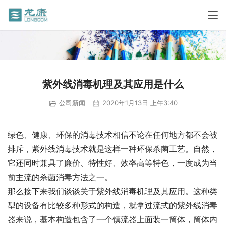
紫外线消毒机理及其应用是什么
公司新闻
2020年1月13日 上午3:40
绿色、健康、环保的消毒技术相信不论在任何地方都不会被
排斥，紫外线消毒技术就是这样一种环保杀菌工艺。自然，
它还同时兼具了廉价、特性好、效率高等特色，一度成为当
前主流的杀菌消毒方法之一。
那么接下来我们谈谈关于紫外线消毒机理及其应用。这种类
型的设备有比较多种形式的构造，就拿过流式的紫外线消毒
器来说，基本构造包含了一个镇流器上面装一筒体，筒体内